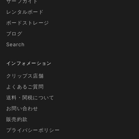
サーフガイド
レンタルボード
ボードストレージ
ブログ
Search
インフォメーション
クリップス店舗
よくあるご質問
送料・関税について
お問い合わせ
販売約款
プライバシーポリシー