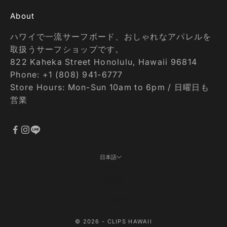
About
ハワイで一流サーフボード、おしゃれなアパレルを
取扱うサーフショップです。
822 Kaheka Street Honolulu, Hawaii 96814
Phone: +1 (808) 941-6777
Store Hours: Mon-Sun 10am to 6pm / 日曜日も
営業
日本語
言語
日本語
English
© 2026 - CLIPS HAWAII