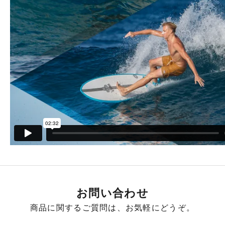
お問い合わせ
商品に関するご質問は、お気軽にどうぞ。