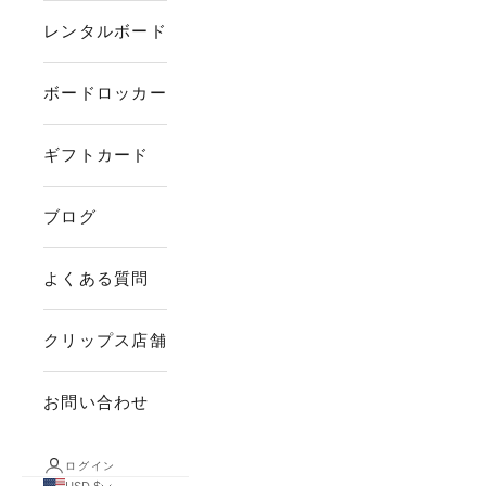
レンタルボード
ボードロッカー
ギフトカード
ブログ
よくある質問
クリップス店舗
お問い合わせ
ログイン