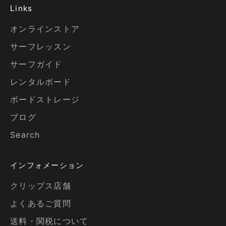
Links
オンラインストア
サーフレッスン
サーフガイド
レンタルボード
ボードストレージ
ブログ
Search
インフォメーション
クリップス店舗
よくあるご質問
送料・関税について