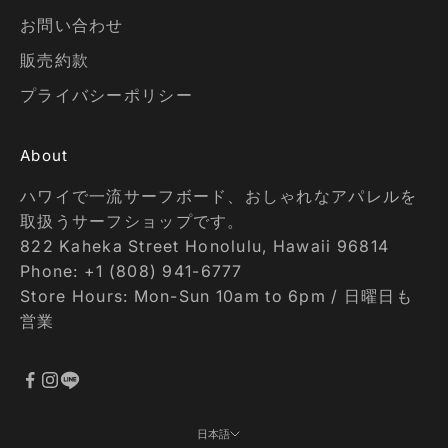
お問い合わせ
販売約款
プライバシーポリシー
About
ハワイで一流サーフボード、おしゃれなアパレルを
取扱うサーフショップです。
822 Kaheka Street Honolulu, Hawaii 96814
Phone: +1 (808) 941-6777
Store Hours: Mon-Sun 10am to 6pm / 日曜日も
営業
日本語