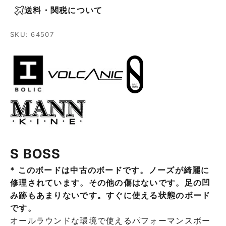
送料・関税について
SKU: 64507
S BOSS
* このボードは中古のボードです。ノーズが綺麗に
修理されています。その他の傷はないです。足の凹
み跡もあまりないです。すぐに使える状態のボード
です。
オールラウンドな環境で使えるパフォーマンスボー