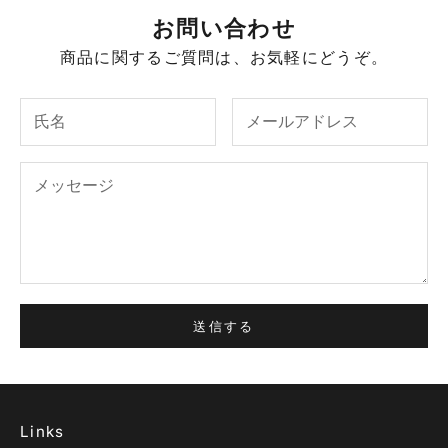
お問い合わせ
商品に関するご質問は、お気軽にどうぞ。
送信する
Links