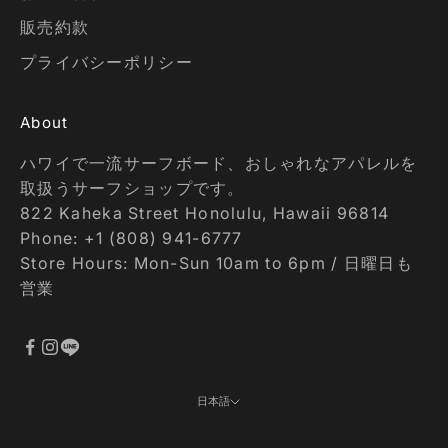
販売約款
プライバシーポリシー
About
ハワイで一流サーフボード、おしゃれなアパレルを
取扱うサーフショップです。
822 Kaheka Street Honolulu, Hawaii 96814
Phone: +1 (808) 941-6777
Store Hours: Mon-Sun 10am to 6pm / 日曜日も
営業
日本語
言語
日本語