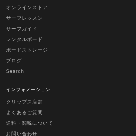
オンラインストア
サーフレッスン
サーフガイド
レンタルボード
ボードストレージ
ブログ
Search
インフォメーション
クリップス店舗
よくあるご質問
送料・関税について
お問い合わせ