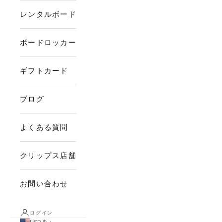
レンタルボード
ボードロッカー
ギフトカード
ブログ
よくある質問
クリップス店舗
お問い合わせ
ログイン