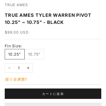
TRUE AMES
TRUE AMES TYLER WARREN PIVOT
10.25" ~ 10.75" - BLACK
セール価格
$99.00 USD
Fin Size:
10.25"
10.75"
数量を減らす
数量を増やす
残り在庫数1
カートに追加