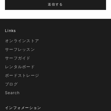
送信する
Links
オンラインストア
サーフレッスン
サーフガイド
レンタルボード
ボードストレージ
ブログ
Search
インフォメーション