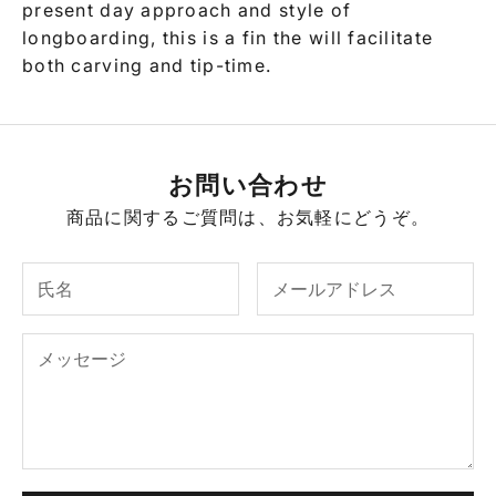
present day approach and style of
longboarding, this is a fin the will facilitate
both carving and tip-time.
お問い合わせ
商品に関するご質問は、お気軽にどうぞ。