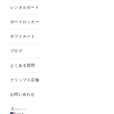
レンタルボード
ボードロッカー
ギフトカード
ブログ
よくある質問
クリップス店舗
お問い合わせ
ログイン