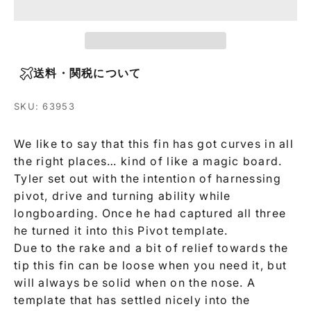
送料・関税について
SKU: 63953
We like to say that this fin has got curves in all
the right places… kind of like a magic board.
Tyler set out with the intention of harnessing
pivot, drive and turning ability while
longboarding. Once he had captured all three
he turned it into this Pivot template.
Due to the rake and a bit of relief towards the
tip this fin can be loose when you need it, but
will always be solid when on the nose. A
template that has settled nicely into the