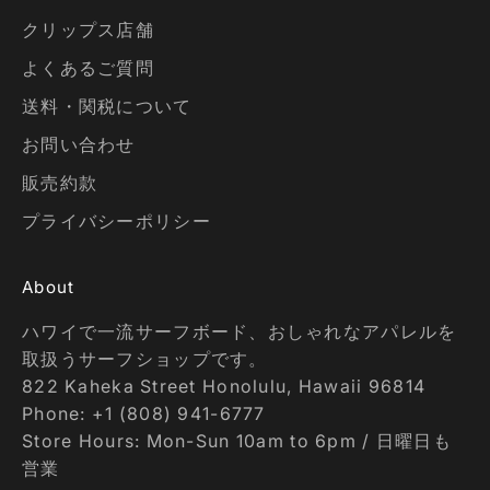
クリップス店舗
よくあるご質問
送料・関税について
お問い合わせ
販売約款
プライバシーポリシー
About
ハワイで一流サーフボード、おしゃれなアパレルを
取扱うサーフショップです。
822 Kaheka Street Honolulu, Hawaii 96814
Phone: +1 (808) 941-6777
Store Hours: Mon-Sun 10am to 6pm / 日曜日も
営業