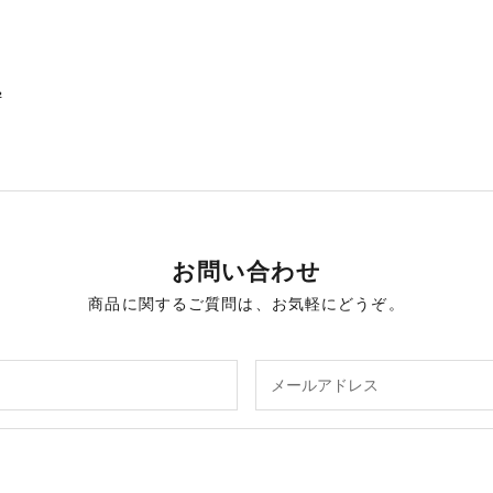
²
お問い合わせ
商品に関するご質問は、お気軽にどうぞ。