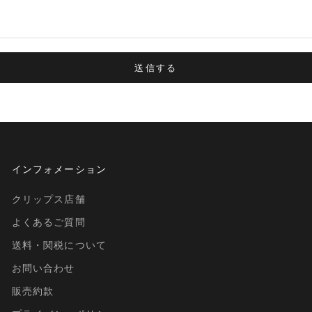
送信する
インフォメーション
クリップス店舗
よくあるご質問
送料・関税について
お問い合わせ
販売約款