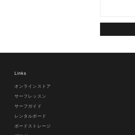
Links
オンラインストア
サーフレッスン
サーフガイド
レンタルボード
ボードストレージ