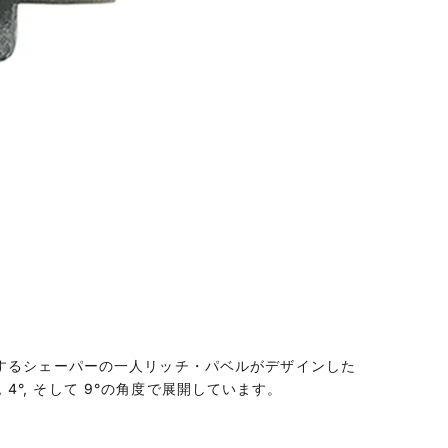
するシェーパーの一人リッチ・パベルがデザインした
 4°, そして 9°の角度で展開しています。