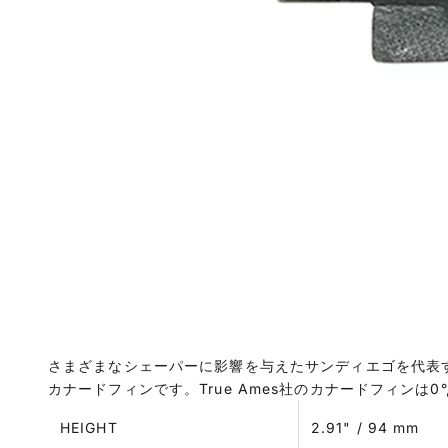
さまざまなシェーパーに影響を与えたサンディエゴを代表
カナードフィンです。True Ames社のカナードフィンは0°,
HEIGHT
2.91" / 94 mm