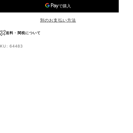
別のお支払い方法
送料・関税について
KU: 64483