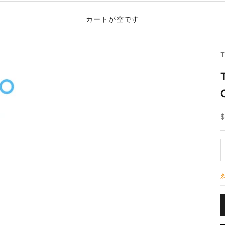
カートが空です