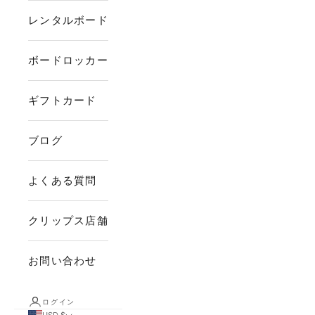
レンタルボード
ボードロッカー
ギフトカード
ブログ
よくある質問
クリップス店舗
お問い合わせ
ログイン