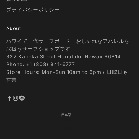
プライバシーポリシー
About
ハワイで一流サーフボード、おしゃれなアパレルを
取扱うサーフショップです。
822 Kaheka Street Honolulu, Hawaii 96814
Phone: +1 (808) 941-6777
Store Hours: Mon-Sun 10am to 6pm / 日曜日も
営業
日本語
言語
日本語