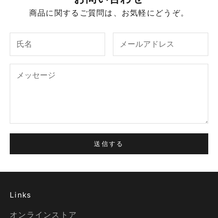
商品に関するご質問は、お気軽にどうぞ。
送信する
Links
オンラインストア