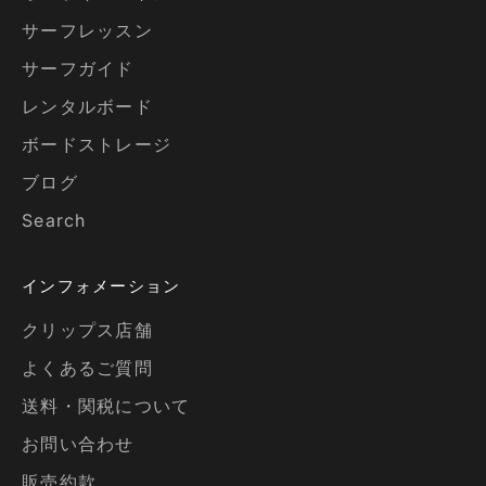
サーフレッスン
サーフガイド
レンタルボード
ボードストレージ
ブログ
Search
インフォメーション
クリップス店舗
よくあるご質問
送料・関税について
お問い合わせ
販売約款