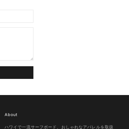
About
ハワイで一流サーフボード、おしゃれなアパレルを取扱