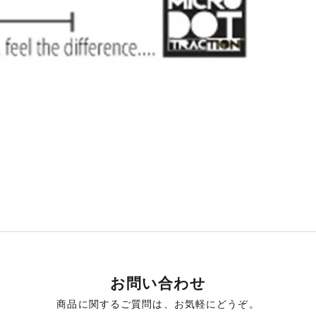
お問い合わせ
商品に関するご質問は、お気軽にどうぞ。