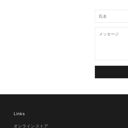
Links
オンラインストア