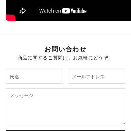
お問い合わせ
商品に関するご質問は、お気軽にどうぞ。