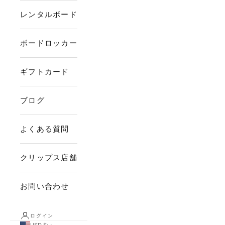
レンタルボード
ボードロッカー
ギフトカード
ブログ
よくある質問
クリップス店舗
お問い合わせ
ログイン