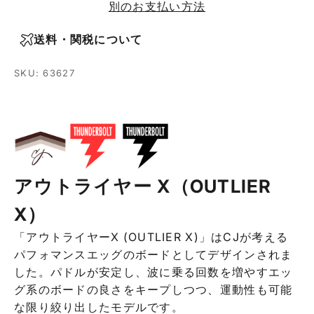
別のお支払い方法
送料・関税について
SKU: 63627
アウトライヤー X（OUTLIER
X）
「アウトライヤーX (OUTLIER X)」はCJが考える
パフォマンスエッグのボードとしてデザインされま
した。パドルが安定し、波に乗る回数を増やすエッ
グ系のボードの良さをキープしつつ、運動性も可能
な限り絞り出したモデルです。