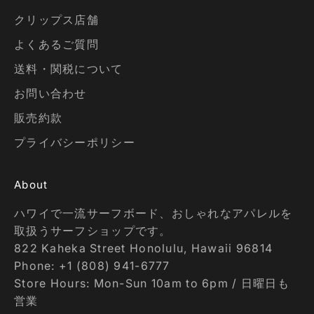
クリップス店舗
よくあるご質問
送料・関税について
お問い合わせ
販売約款
プライバシーポリシー
About
ハワイで一流サーフボード、おしゃれなアパレルを
取扱うサーフショップです。
822 Kaheka Street Honolulu, Hawaii 96814
Phone: +1 (808) 941-6777
Store Hours: Mon-Sun 10am to 6pm / 日曜日も
営業