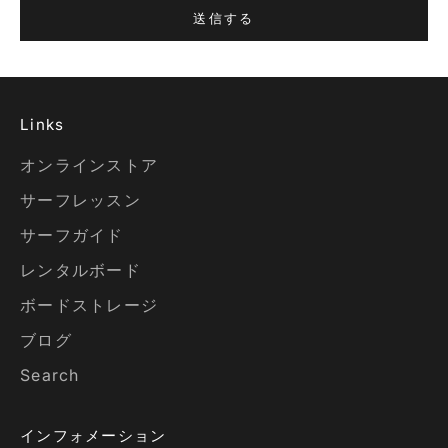
送信する
Links
オンラインストア
サーフレッスン
サーフガイド
レンタルボード
ボードストレージ
ブログ
Search
インフォメーション