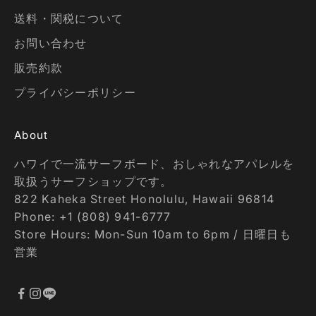
送料・関税について
お問い合わせ
販売約款
プライバシーポリシー
About
ハワイで一流サーフボード、おしゃれなアパレルを
取扱うサーフショップです。
822 Kaheka Street Honolulu, Hawaii 96814
Phone: +1 (808) 941-6777
Store Hours: Mon-Sun 10am to 6pm / 日曜日も
営業