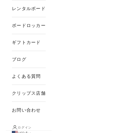
レンタルボード
ボードロッカー
ギフトカード
ブログ
よくある質問
クリップス店舗
お問い合わせ
ログイン