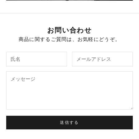
お問い合わせ
商品に関するご質問は、お気軽にどうぞ。
送信する