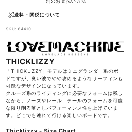
別のお支払い方法
送料・関税について
SKU: 64410
THICKLIZZY
「THICKLIZZY」モデルはミニグランダー系のボー
ドですが、良い波でやや攻めるようなサーフィンも
可能なデザインになっています。
クルーズ系のライディングに必要なフォームは残し
ながら、ノーズやレール、テールのフォームを可能
な限り削る落としパフォーマンス性を上げていま
す。どこでも連れて行ける楽しいボードです。
Thicklizzy - Size Chart