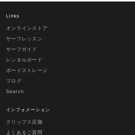
Links
オンラインストア
サーフレッスン
サーフガイド
レンタルボード
ボードストレージ
ブログ
Search
インフォメーション
クリップス店舗
よくあるご質問