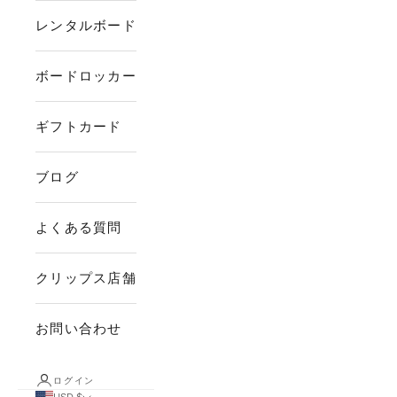
レンタルボード
ボードロッカー
ギフトカード
ブログ
よくある質問
クリップス店舗
お問い合わせ
ログイン