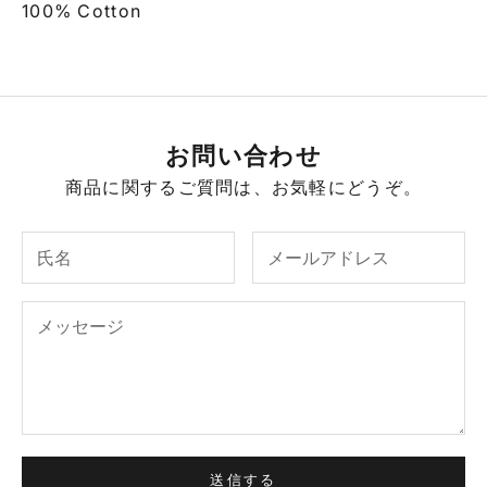
100% Cotton
お問い合わせ
商品に関するご質問は、お気軽にどうぞ。
送信する