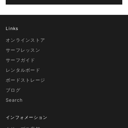
Links
オンラインストア
サーフレッスン
サーフガイド
レンタルボード
ボードストレージ
ブログ
Search
インフォメーション