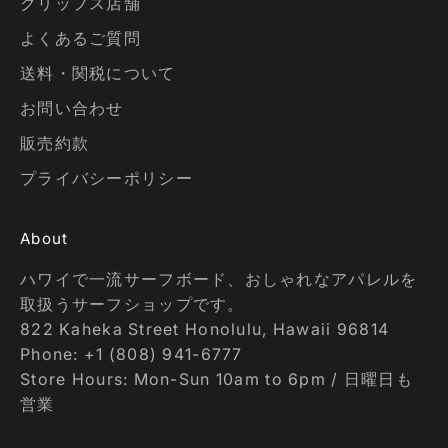
クリップス店舗
よくあるご質問
送料・関税について
お問い合わせ
販売約款
プライバシーポリシー
About
ハワイで一流サーフボード、おしゃれなアパレルを
取扱うサーフショップです。
822 Kaheka Street Honolulu, Hawaii 96814
Phone: +1 (808) 941-6777
Store Hours: Mon-Sun 10am to 6pm / 日曜日も
営業