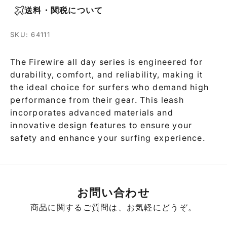
送料・関税について
SKU: 64111
The Firewire all day series is engineered for
durability, comfort, and reliability, making it
the ideal choice for surfers who demand high
performance from their gear. This leash
incorporates advanced materials and
innovative design features to ensure your
safety and enhance your surfing experience.
お問い合わせ
商品に関するご質問は、お気軽にどうぞ。