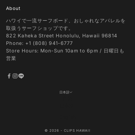
About
ハワイで一流サーフボード、おしゃれなアパレルを
取扱うサーフショップです。
822 Kaheka Street Honolulu, Hawaii 96814
Phone: +1 (808) 941-6777
Store Hours: Mon-Sun 10am to 6pm / 日曜日も
営業
日本語
言語
日本語
English
© 2026 - CLIPS HAWAII