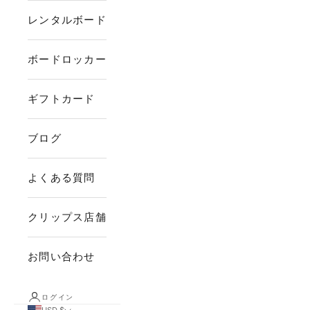
レンタルボード
ボードロッカー
ギフトカード
ブログ
よくある質問
クリップス店舗
お問い合わせ
ログイン