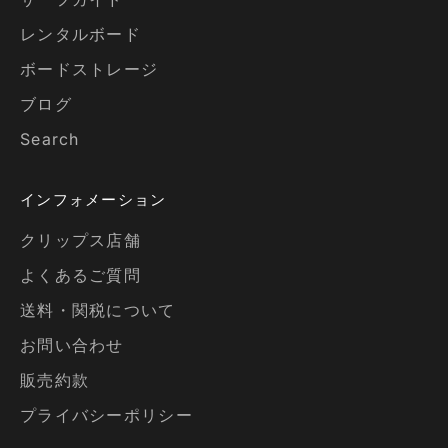
レンタルボード
ボードストレージ
ブログ
Search
インフォメーション
クリップス店舗
よくあるご質問
送料・関税について
お問い合わせ
販売約款
プライバシーポリシー