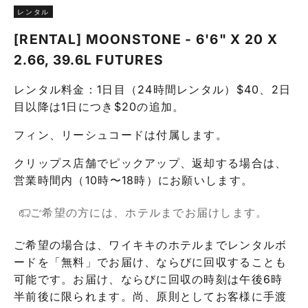
レンタル
[RENTAL] MOONSTONE - 6'6" X 20 X
2.66, 39.6L FUTURES
レンタル料金：1日目（24時間レンタル）$40、2日
目以降は1日につき$20の追加。
フィン、リーシュコードは付属します。
クリップス店舗でピックアップ、返却する場合は、
営業時間内（10時〜18時）にお願いします。
ご希望の方には、ホテルまでお届けします。
ご希望の場合は、ワイキキのホテルまでレンタルボ
ードを「無料」でお届け、ならびに回収することも
可能です。お届け、ならびに回収の時刻は午後6時
半前後に限られます。尚、原則としてお客様に手渡