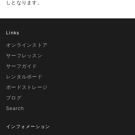
しとなります。
Links
オンラインストア
サーフレッスン
サーフガイド
レンタルボード
ボードストレージ
ブログ
Search
インフォメーション