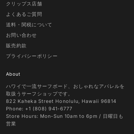
クリップス店舗
よくあるご質問
送料・関税について
お問い合わせ
販売約款
プライバシーポリシー
About
ハワイで一流サーフボード、おしゃれなアパレルを
取扱うサーフショップです。
822 Kaheka Street Honolulu, Hawaii 96814
Phone: +1 (808) 941-6777
Store Hours: Mon-Sun 10am to 6pm / 日曜日も
営業