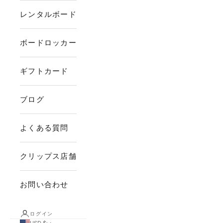
レンタルボード
ボードロッカー
ギフトカード
ブログ
よくある質問
クリップス店舗
お問い合わせ
ログイン