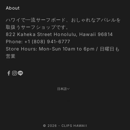
About
ハワイで一流サーフボード、おしゃれなアパレルを
取扱うサーフショップです。
822 Kaheka Street Honolulu, Hawaii 96814
Phone: +1 (808) 941-6777
Store Hours: Mon-Sun 10am to 6pm / 日曜日も
営業
日本語
言語
日本語
English
© 2026 - CLIPS HAWAII