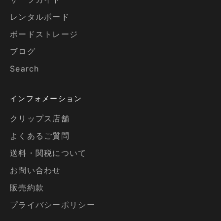
レンタルボード
ボードストレージ
ブログ
Search
インフォメーション
クリップス店舗
よくあるご質問
送料・関税について
お問い合わせ
販売約款
プライバシーポリシー