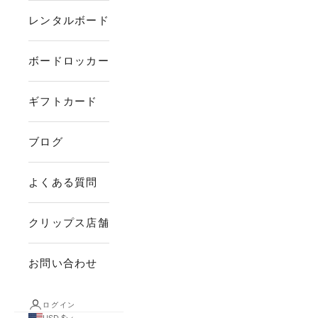
レンタルボード
ボードロッカー
ギフトカード
ブログ
よくある質問
クリップス店舗
お問い合わせ
ログイン