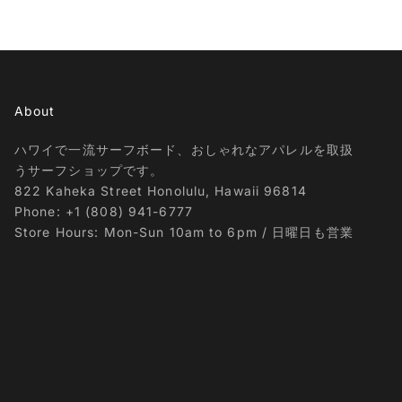
About
ハワイで一流サーフボード、おしゃれなアパレルを取扱
うサーフショップです。
822 Kaheka Street Honolulu, Hawaii 96814
Phone: +1 (808) 941-6777
Store Hours: Mon-Sun 10am to 6pm / 日曜日も営業