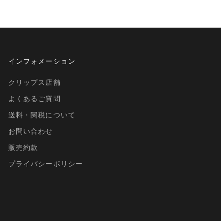
インフォメーション
クリップス店舗
よくあるご質問
送料・関税について
お問い合わせ
販売約款
プライバシーポリシー