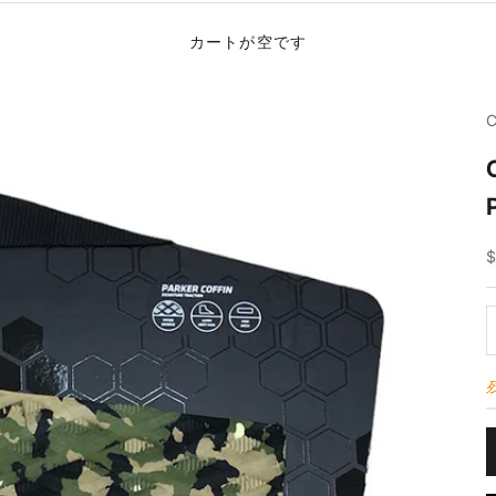
カートが空です