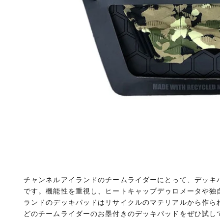
チャンネルアイランドのチームライダーにとって、デッキ
です。機能性を重視し、ヒートキャップデゥロメータや独
ランドのデッキパッドはリサイクルのマテリアルから作ら
どのチームライダーのお墨付きのデッキパッドをぜひ試し