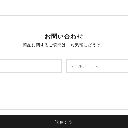
お問い合わせ
商品に関するご質問は、お気軽にどうぞ。
送信する