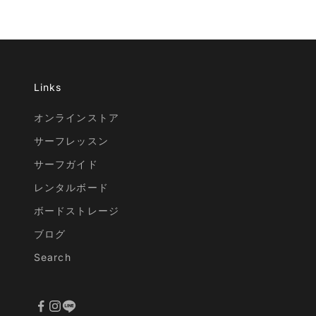
Links
オンラインストア
サーフレッスン
サーフガイド
レンタルボード
ボードストレージ
ブログ
Search