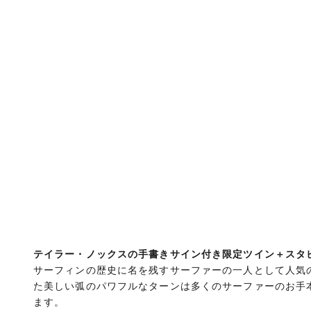
テイラー・ノックスの手書きサイン付き限定ツイン＋スタ
サーフィンの歴史に名を残すサーファーの一人として人気
た美しい弧のパワフルなターンは多くのサーファーのお手
ます。