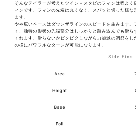
そんなテイラーが考えたツイン＋スタビのフィンは程よく
ィンです。フィンの先端は丸くなく、スパッと切った様な
ます。
やや広いベースはダウンザラインのスピードを生みます。
く、独特の形状の先端部分はしっかりと踏み込んでも滑ら
くれます。滑らないかビクビクしながら力加減の調節をし
の様にパワフルなターンが可能になります。
Side Fins
Area
Height
Base
Foil