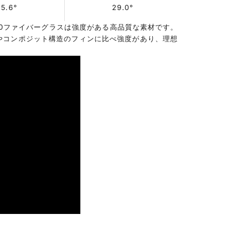
35.6°
29.0°
G10ファイバーグラスは強度がある高品質な素材です。
やコンポジット構造のフィンに比べ強度があり、理想