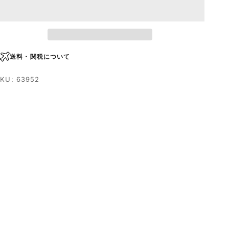
送料・関税について
KU: 63952