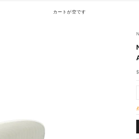
カートが空です