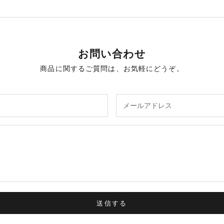
お問い合わせ
商品に関するご質問は、お気軽にどうぞ。
送信する