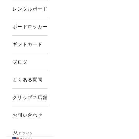
レンタルボード
ボードロッカー
ギフトカード
ブログ
よくある質問
クリップス店舗
お問い合わせ
ログイン