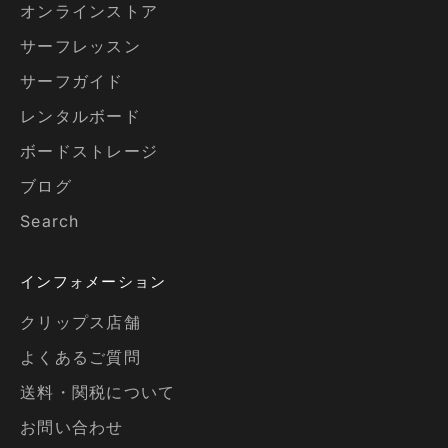
オンラインストア
サーフレッスン
サーフガイド
レンタルボード
ボードストレージ
ブログ
Search
インフォメーション
クリップス店舗
よくあるご質問
送料・関税について
お問い合わせ