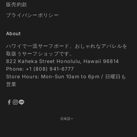
販売約款
プライバシーポリシー
About
ハワイで一流サーフボード、おしゃれなアパレルを
取扱うサーフショップです。
822 Kaheka Street Honolulu, Hawaii 96814
Phone: +1 (808) 941-6777
Store Hours: Mon-Sun 10am to 6pm / 日曜日も
営業
日本語
言語
日本語