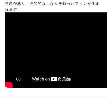
強度があり、理想的なしなりを持ったフィンが生ま
れます。