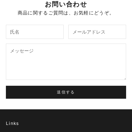
お問い合わせ
商品に関するご質問は、お気軽にどうぞ。
送信する
Links