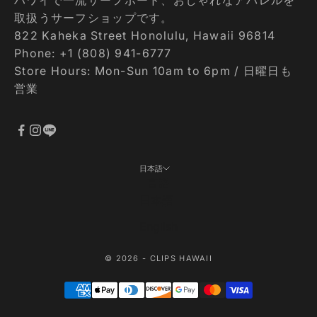
取扱うサーフショップです。
822 Kaheka Street Honolulu, Hawaii 96814
Phone: +1 (808) 941-6777
Store Hours: Mon-Sun 10am to 6pm / 日曜日も
営業
日本語
言語
日本語
English
© 2026 - CLIPS HAWAII