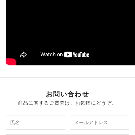
お問い合わせ
商品に関するご質問は、お気軽にどうぞ。