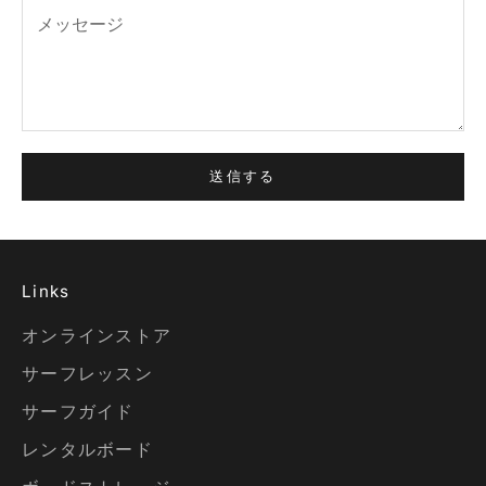
送信する
Links
オンラインストア
サーフレッスン
サーフガイド
レンタルボード