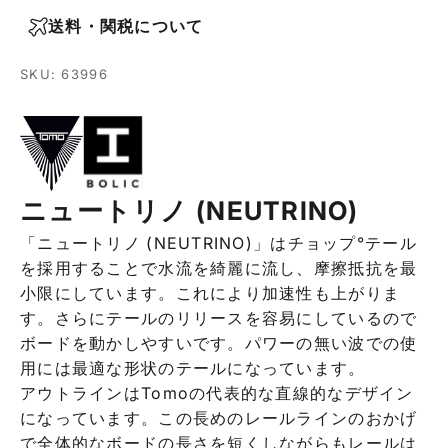
送料・関税について
SKU: 63996
ニュートリノ (NEUTRINO)
「ニュートリノ (NEUTRINO)」はチョップ°テール
を採用することで水流を綺麗に流し、摩擦抵抗を最
小限にしています。これにより加速性も上がりま
す。さらにテールのリリースを容易にしているので
ボードを動かしやすいです。パワーの無い波での使
用には最適な形状のテールになっています。
アウトラインはTomoの代表的な直線的なデザイン
になっています。この長めのレールラインのおかげ
で全体的なボードの長さを短くしながらもレールは