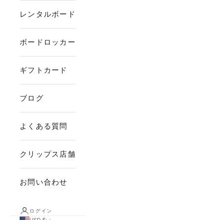
レンタルボード
ボードロッカー
ギフトカード
ブログ
よくある質問
クリップス店舗
お問い合わせ
ログイン