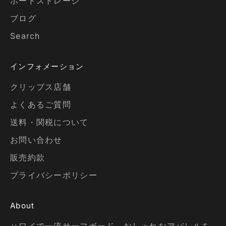
ボードストレージ
ブログ
Search
インフォメーション
クリップス店舗
よくあるご質問
送料・関税について
お問い合わせ
販売約款
プライバシーポリシー
About
ハワイで一流サーフボード、おしゃれなアパレルを