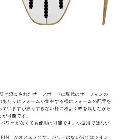
の研ぎ澄まされたサーフボードに現代のサーフィンの
のあたりにフォームが集中する様にフォームの配置を
っていますが絞りすぎない様に程よく幅を残しながら
とが可能です。
のパワーがなくても使用は可能です。小波用ではない
 FIN」がオススメです。パワーのない波ではツイン