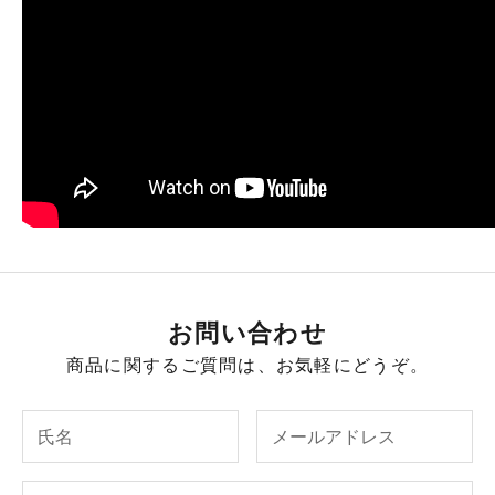
お問い合わせ
商品に関するご質問は、お気軽にどうぞ。