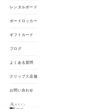
レンタルボード
ボードロッカー
ギフトカード
ブログ
よくある質問
クリップス店舗
お問い合わせ
ログイン