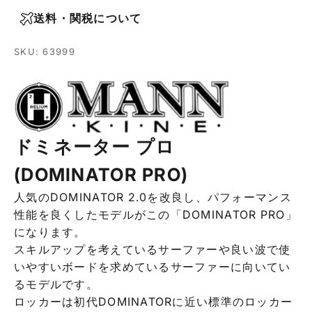
送料・関税について
SKU: 63999
ドミネーター プロ
(DOMINATOR PRO)
人気のDOMINATOR 2.0を改良し、パフォーマンス
性能を良くしたモデルがこの「DOMINATOR PRO」
になります。
スキルアップを考えているサーファーや良い波で使
いやすいボードを求めているサーファーに向いてい
るモデルです。
ロッカーは初代DOMINATORに近い標準のロッカー