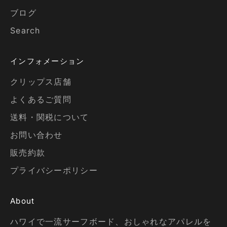
ブログ
Search
インフォメーション
クリップス店舗
よくあるご質問
送料・関税について
お問い合わせ
販売約款
プライバシーポリシー
About
ハワイで一流サーフボード、おしゃれなアパレルを