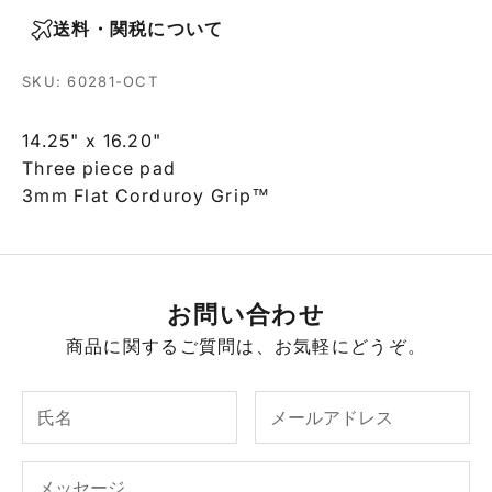
送料・関税について
SKU: 60281-OCT
14.25" x 16.20"
Three piece pad
3mm Flat Corduroy Grip™
お問い合わせ
商品に関するご質問は、お気軽にどうぞ。