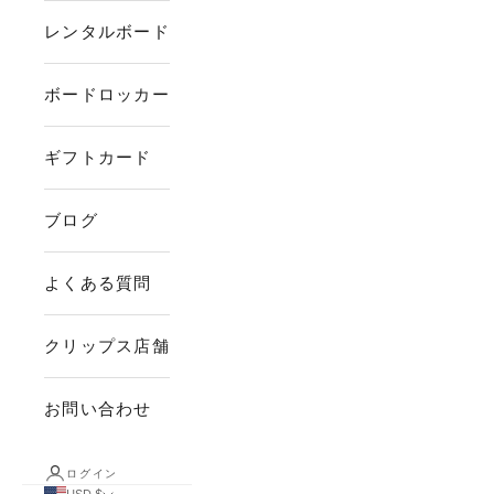
レンタルボード
ボードロッカー
ギフトカード
ブログ
よくある質問
クリップス店舗
お問い合わせ
ログイン