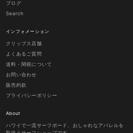
ブログ
Search
インフォメーション
クリップス店舗
よくあるご質問
送料・関税について
お問い合わせ
販売約款
プライバシーポリシー
About
ハワイで一流サーフボード、おしゃれなアパレルを
取扱うサーフショップです。