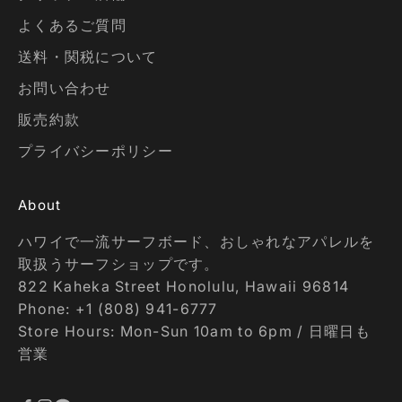
よくあるご質問
送料・関税について
お問い合わせ
販売約款
プライバシーポリシー
About
ハワイで一流サーフボード、おしゃれなアパレルを
取扱うサーフショップです。
822 Kaheka Street Honolulu, Hawaii 96814
Phone: +1 (808) 941-6777
Store Hours: Mon-Sun 10am to 6pm / 日曜日も
営業