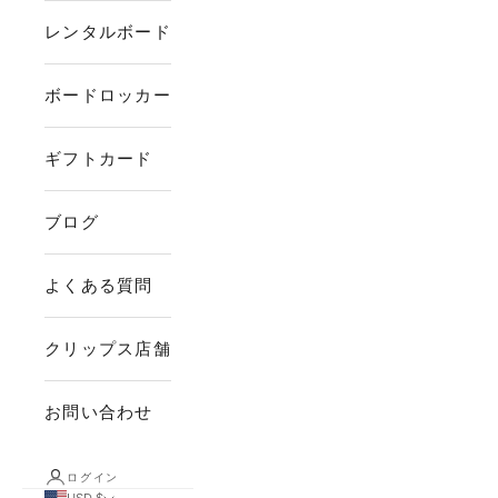
レンタルボード
ボードロッカー
ギフトカード
ブログ
よくある質問
クリップス店舗
お問い合わせ
ログイン