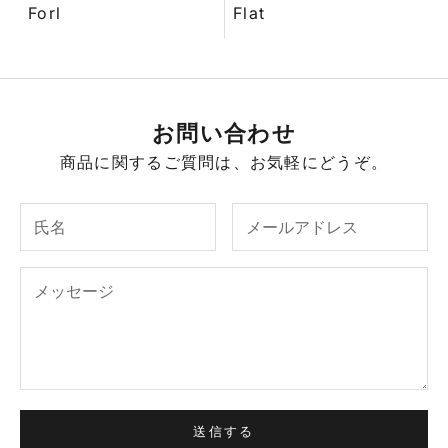
Forl
Flat
お問い合わせ
商品に関するご質問は、お気軽にどうぞ。
送信する