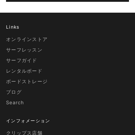
Links
オンラインストア
サーフレッスン
サーフガイド
レンタルボード
ボードストレージ
ブログ
Search
インフォメーション
クリップス店舗