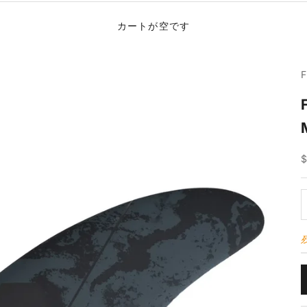
カートが空です