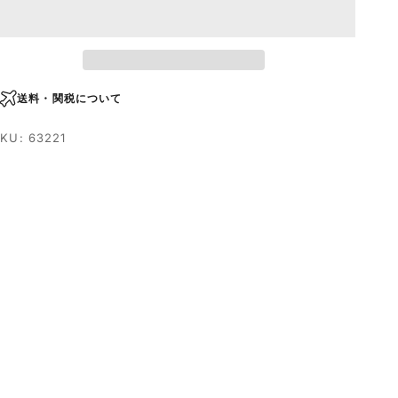
送料・関税について
KU: 63221