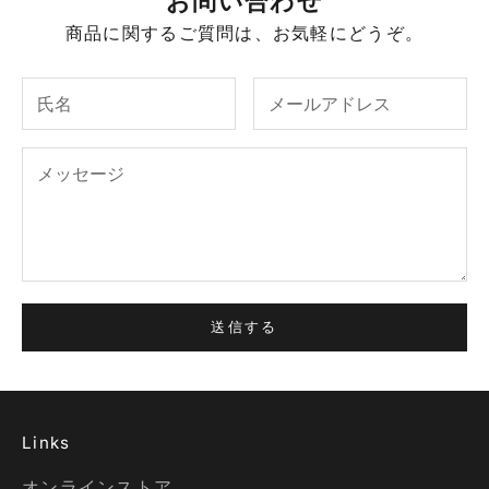
お問い合わせ
商品に関するご質問は、お気軽にどうぞ。
送信する
Links
オンラインストア