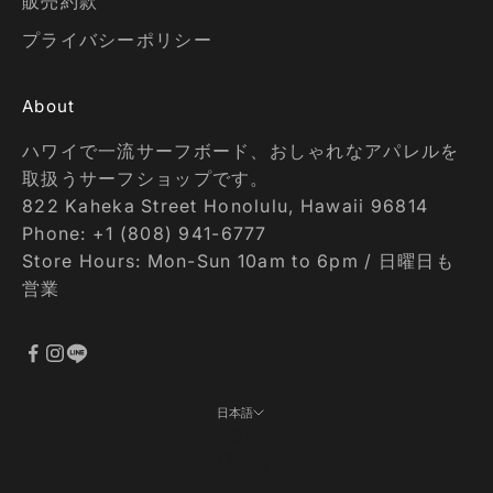
販売約款
プライバシーポリシー
About
ハワイで一流サーフボード、おしゃれなアパレルを
取扱うサーフショップです。
822 Kaheka Street Honolulu, Hawaii 96814
Phone: +1 (808) 941-6777
Store Hours: Mon-Sun 10am to 6pm / 日曜日も
営業
日本語
言語
日本語