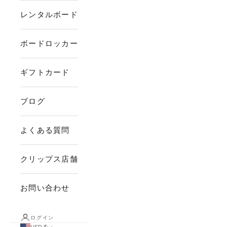
レンタルボード
ボードロッカー
ギフトカード
ブログ
よくある質問
クリップス店舗
お問い合わせ
ログイン