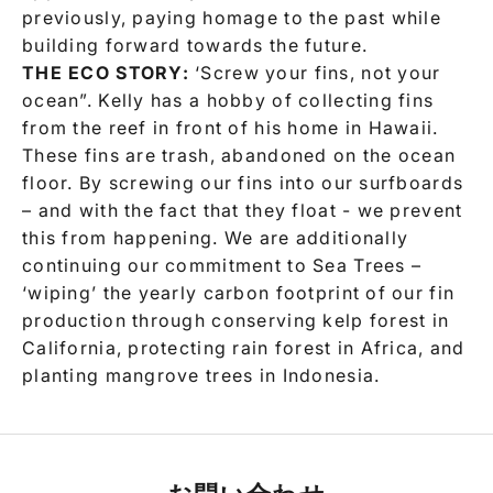
previously, paying homage to the past while
building forward towards the future.
THE ECO STORY:
‘Screw your fins, not your
ocean”. Kelly has a hobby of collecting fins
from the reef in front of his home in Hawaii.
These fins are trash, abandoned on the ocean
floor. By screwing our fins into our surfboards
– and with the fact that they float - we prevent
this from happening. We are additionally
continuing our commitment to Sea Trees –
‘wiping’ the yearly carbon footprint of our fin
production through conserving kelp forest in
California, protecting rain forest in Africa, and
planting mangrove trees in Indonesia.