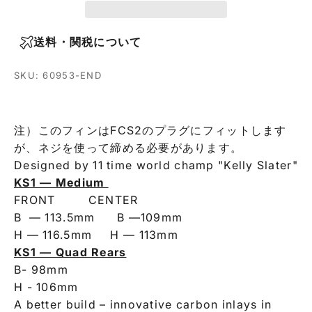
送料・関税について
SKU: 60953-END
注）このフィンはFCS2のプラグにフィットします
が、ネジを使って締める必要があります。
Designed by 11 time world champ "Kelly Slater"
KS1 — Medium
FRONT CENTER
B — 113.5mm B —109mm
H — 116.5mm H — 113mm
KS1 — Quad Rears
B- 98mm
H - 106mm
A better build – innovative carbon inlays in