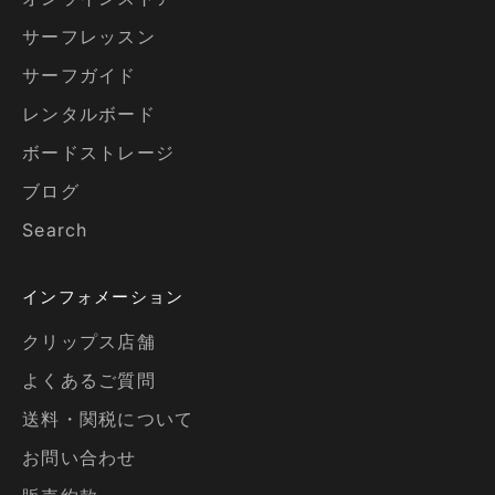
サーフレッスン
サーフガイド
レンタルボード
ボードストレージ
ブログ
Search
インフォメーション
クリップス店舗
よくあるご質問
送料・関税について
お問い合わせ