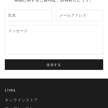
送信する
Links
オンラインストア