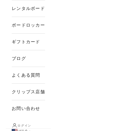
レンタルボード
ボードロッカー
ギフトカード
ブログ
よくある質問
クリップス店舗
お問い合わせ
ログイン