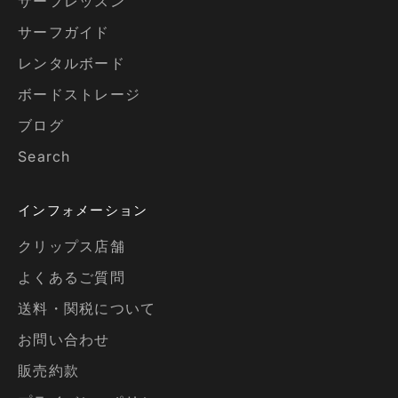
サーフレッスン
サーフガイド
レンタルボード
ボードストレージ
ブログ
Search
インフォメーション
クリップス店舗
よくあるご質問
送料・関税について
お問い合わせ
販売約款