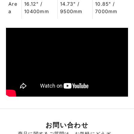
Are
16.12" /
14.73" /
10.85" /
a
10400mm
9500mm
7000mm
お問い合わせ
商品に関するご質問は、お気軽にどうぞ。