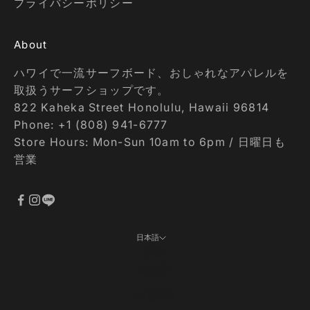
プライバシーポリシー
About
ハワイで一流サーフボード、おしゃれなアパレルを
取扱うサーフショップです。
822 Kaheka Street Honolulu, Hawaii 96814
Phone: +1 (808) 941-6777
Store Hours: Mon-Sun 10am to 6pm / 日曜日も
営業
日本語
言語
日本語
English