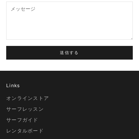
送信する
Links
オンラインストア
サーフレッスン
サーフガイド
レンタルボード