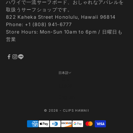
ハワイで一流サーフボード、おしゃれなアパレルを
取扱うサーフショップです。
822 Kaheka Street Honolulu, Hawaii 96814
Phone: +1 (808) 941-6777
Store Hours: Mon-Sun 10am to 6pm / 日曜日も
営業
日本語
言語
日本語
English
© 2026 - CLIPS HAWAII