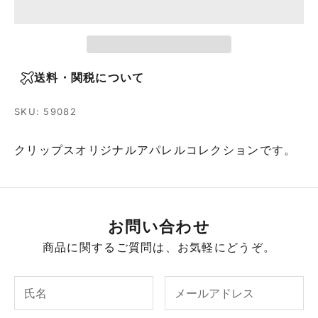
送料・関税について
SKU: 59082
クリップスオリジナルアパレルコレクションです。
お問い合わせ
商品に関するご質問は、お気軽にどうぞ。