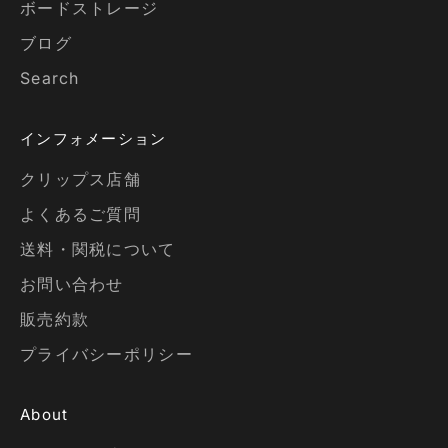
ボードストレージ
ブログ
Search
インフォメーション
クリップス店舗
よくあるご質問
送料・関税について
お問い合わせ
販売約款
プライバシーポリシー
About