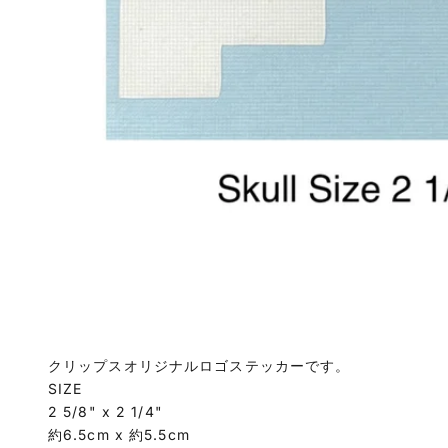
クリップスオリジナルロゴステッカーです。
SIZE
2 5/8" x 2 1/4"
約6.5cm x 約5.5cm