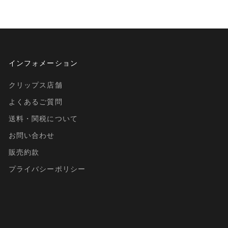
インフォメーション
クリップス店舗
よくあるご質問
送料・関税について
お問い合わせ
販売約款
プライバシーポリシー