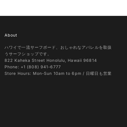
About
ハワイで一流サーフボード、おしゃれなアパレルを取扱
うサーフショップです。
822 Kaheka Street Honolulu, Hawaii 96814
Phone: +1 (808) 941-6777
Store Hours: Mon-Sun 10am to 6pm / 日曜日も営業