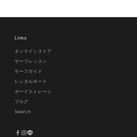
Links
オンラインストア
サーフレッスン
サーフガイド
レンタルボード
ボードストレージ
ブログ
Search