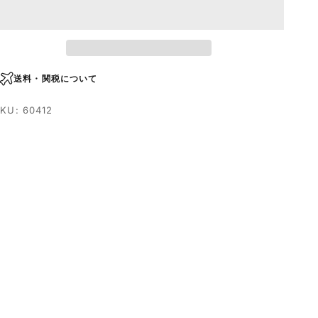
送料・関税について
KU: 60412