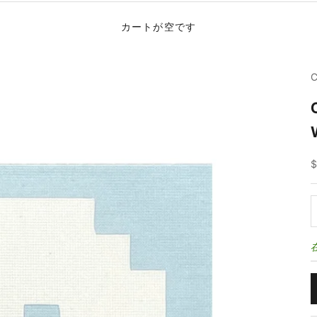
カートが空です