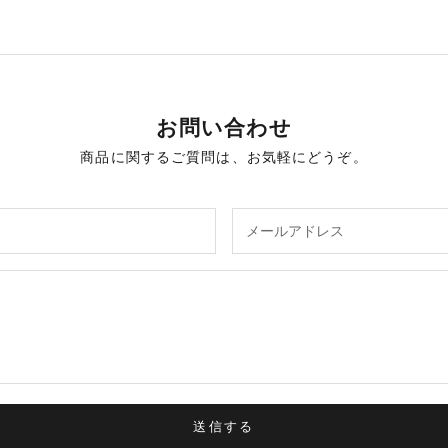
お問い合わせ
商品に関するご質問は、お気軽にどうぞ。
送信する