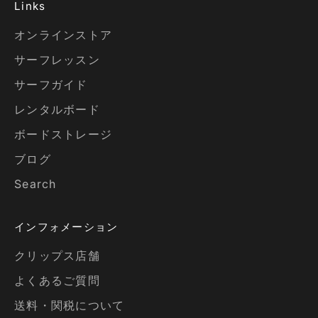
Links
オンラインストア
サーフレッスン
サーフガイド
レンタルボード
ボードストレージ
ブログ
Search
インフォメーション
クリップス店舗
よくあるご質問
送料・関税について