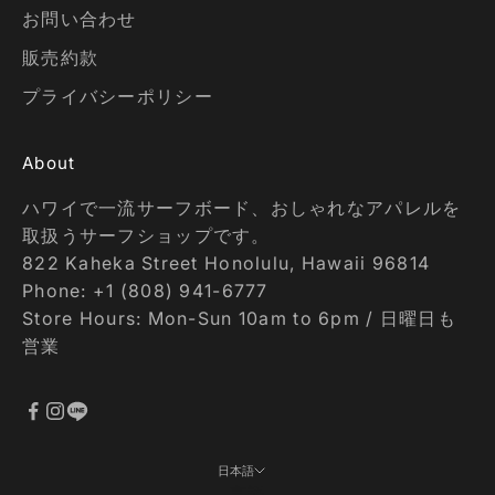
お問い合わせ
販売約款
プライバシーポリシー
About
ハワイで一流サーフボード、おしゃれなアパレルを
取扱うサーフショップです。
822 Kaheka Street Honolulu, Hawaii 96814
Phone: +1 (808) 941-6777
Store Hours: Mon-Sun 10am to 6pm / 日曜日も
営業
日本語
言語