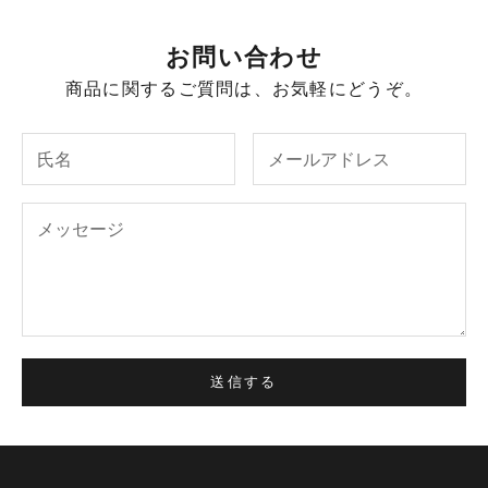
お問い合わせ
商品に関するご質問は、お気軽にどうぞ。
送信する