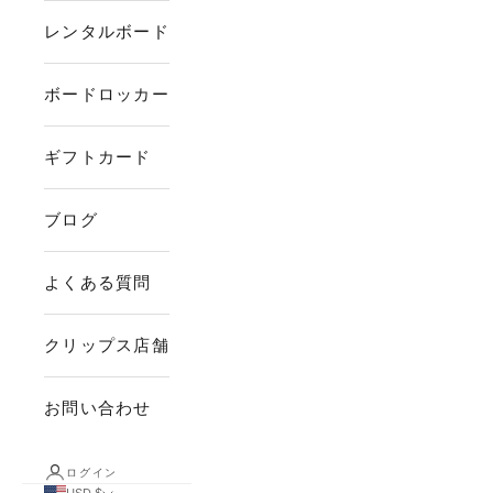
レンタルボード
ボードロッカー
ギフトカード
ブログ
よくある質問
クリップス店舗
お問い合わせ
ログイン