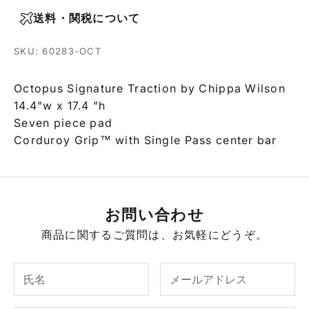
送料・関税について
SKU: 60283-OCT
Octopus Signature Traction by Chippa Wilson
14.4"w x 17.4 "h
Seven piece pad
Corduroy Grip™ with Single Pass center bar
お問い合わせ
商品に関するご質問は、お気軽にどうぞ。