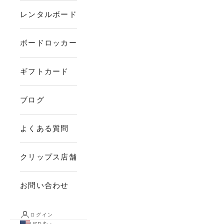
レンタルボード
ボードロッカー
ギフトカード
ブログ
よくある質問
クリップス店舗
お問い合わせ
ログイン