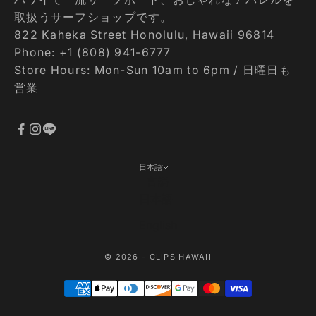
取扱うサーフショップです。
822 Kaheka Street Honolulu, Hawaii 96814
Phone: +1 (808) 941-6777
Store Hours: Mon-Sun 10am to 6pm / 日曜日も
営業
日本語
言語
日本語
English
© 2026 - CLIPS HAWAII