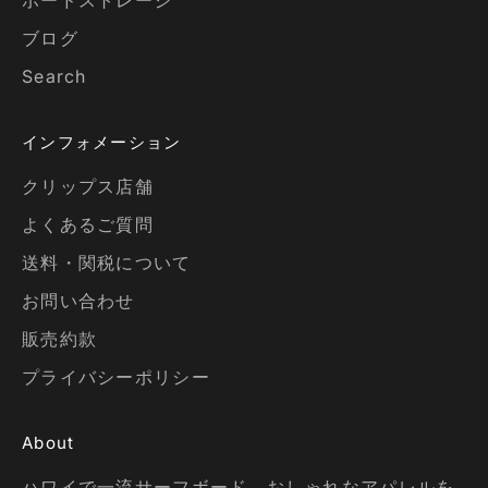
ブログ
Search
インフォメーション
クリップス店舗
よくあるご質問
送料・関税について
お問い合わせ
販売約款
プライバシーポリシー
About
ハワイで一流サーフボード、おしゃれなアパレルを