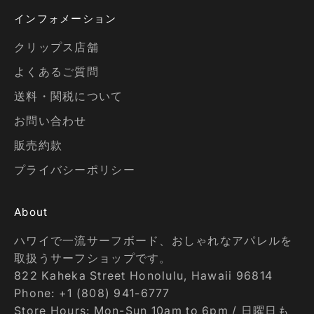
インフォメーション
クリップス店舗
よくあるご質問
送料・関税について
お問い合わせ
販売約款
プライバシーポリシー
About
ハワイで一流サーフボード、おしゃれなアパレルを
取扱うサーフショップです。
822 Kaheka Street Honolulu, Hawaii 96814
Phone: +1 (808) 941-6777
Store Hours: Mon-Sun 10am to 6pm / 日曜日も