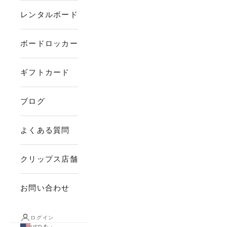
レンタルボード
ボードロッカー
ギフトカード
ブログ
よくある質問
クリップス店舗
お問い合わせ
ログイン