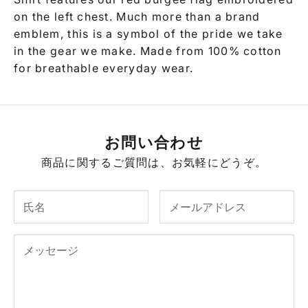
on the left chest. Much more than a brand
emblem, this is a symbol of the pride we take
in the gear we make. Made from 100% cotton
for breathable everyday wear.
お問い合わせ
商品に関するご質問は、お気軽にどうぞ。