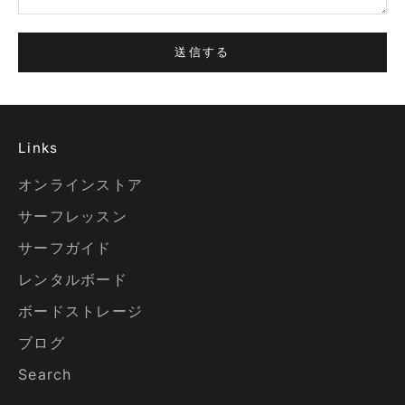
送信する
Links
オンラインストア
サーフレッスン
サーフガイド
レンタルボード
ボードストレージ
ブログ
Search