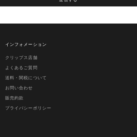
インフォメーション
クリップス店舗
よくあるご質問
送料・関税について
お問い合わせ
販売約款
プライバシーポリシー