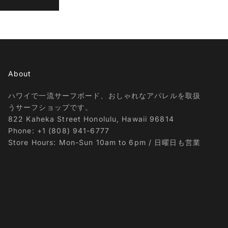
About
ハワイで一流サーフボード、おしゃれなアパレルを取扱
うサーフショップです。
822 Kaheka Street Honolulu, Hawaii 96814
Phone: +1 (808) 941-6777
Store Hours: Mon-Sun 10am to 6pm / 日曜日も営業