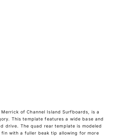
Merrick of Channel Island Surfboards, is a
gory. This template features a wide base and
and drive. The quad rear template is modeled
fin with a fuller beak tip allowing for more