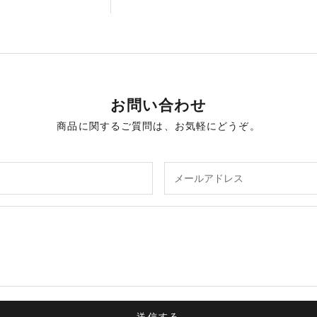
お問い合わせ
商品に関するご質問は、お気軽にどうぞ。
送信する