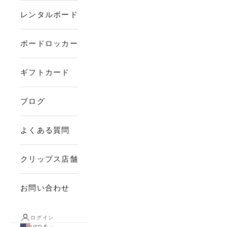
レンタルボード
ボードロッカー
ギフトカード
ブログ
よくある質問
クリップス店舗
お問い合わせ
ログイン