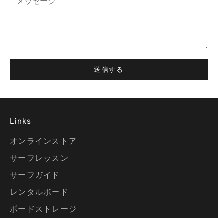
送信する
Links
オンラインストア
サーフレッスン
サーフガイド
レンタルボード
ボードストレージ