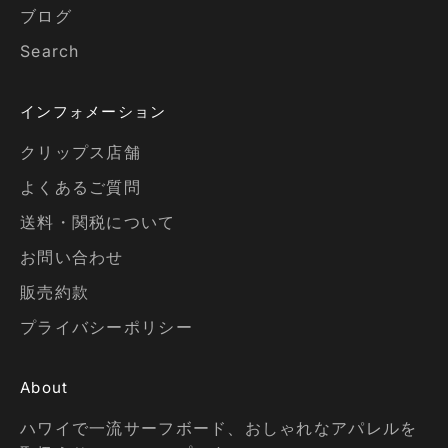
ブログ
Search
インフォメーション
クリップス店舗
よくあるご質問
送料・関税について
お問い合わせ
販売約款
プライバシーポリシー
About
ハワイで一流サーフボード、おしゃれなアパレルを