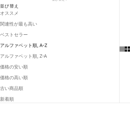
並び替え
オススメ
関連性が最も高い
ベストセラー
アルファベット順, A-Z
アルファベット順, Z-A
価格の安い順
価格の高い順
古い商品順
新着順