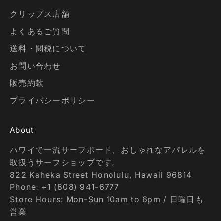
クリップス店舗
よくあるご質問
送料・関税について
お問い合わせ
販売約款
プライバシーポリシー
About
ハワイで一流サーフボード、おしゃれなアパレルを
取扱うサーフショップです。
822 Kaheka Street Honolulu, Hawaii 96814
Phone: +1 (808) 941-6777
Store Hours: Mon-Sun 10am to 6pm / 日曜日も
営業