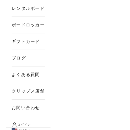
レンタルボード
ボードロッカー
ギフトカード
ブログ
よくある質問
クリップス店舗
お問い合わせ
ログイン