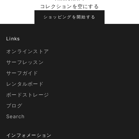
コレクションを空にする
ショッピングを開始する
Links
オンラインストア
サーフレッスン
サーフガイド
レンタルボード
ボードストレージ
ブログ
Search
インフォメーション