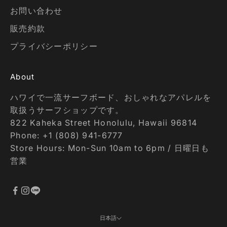
お問い合わせ
販売約款
プライバシーポリシー
About
ハワイで一流サーフボード、おしゃれなアパレルを
取扱うサーフショップです。
822 Kaheka Street Honolulu, Hawaii 96814
Phone: +1 (808) 941-6777
Store Hours: Mon-Sun 10am to 6pm / 日曜日も
営業
日本語