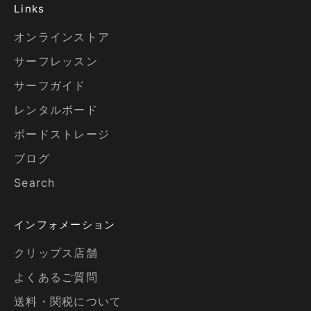
Links
オンラインストア
サーフレッスン
サーフガイド
レンタルボード
ボードストレージ
ブログ
Search
インフォメーション
クリップス店舗
よくあるご質問
送料・関税について