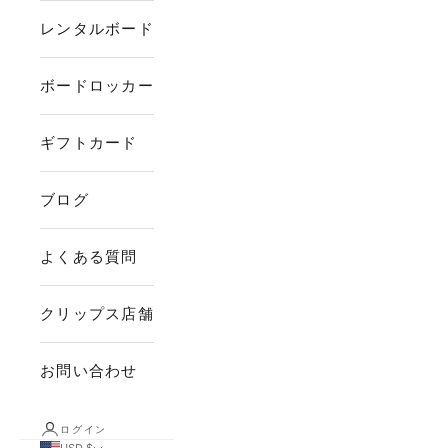
レンタルボード
ボードロッカー
ギフトカード
ブログ
よくある質問
クリップス店舗
お問い合わせ
ログイン