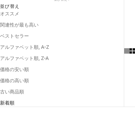
並び替え
オススメ
関連性が最も高い
ベストセラー
アルファベット順, A-Z
アルファベット順, Z-A
価格の安い順
価格の高い順
古い商品順
新着順
$100.00オフ