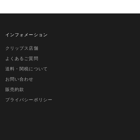
インフォメーション
クリップス店舗
よくあるご質問
送料・関税について
お問い合わせ
販売約款
プライバシーポリシー