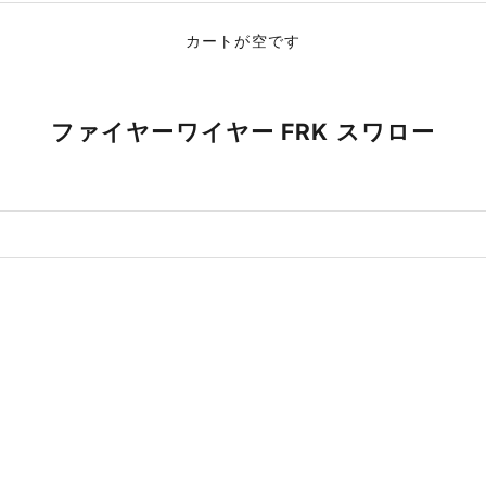
カートが空です
ファイヤーワイヤー FRK スワロー