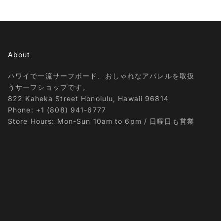
About
ハワイで一流サーフボード、おしゃれなアパレルを取扱
うサーフショップです。
822 Kaheka Street Honolulu, Hawaii 96814
Phone: +1 (808) 941-6777
Store Hours: Mon-Sun 10am to 6pm / 日曜日も営業