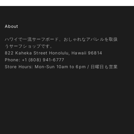
About
ハワイで一流サーフボード、おしゃれなアパレルを取扱
うサーフショップです。
822 Kaheka Street Honolulu, Hawaii 96814
Phone: +1 (808) 941-6777
Store Hours: Mon-Sun 10am to 6pm / 日曜日も営業