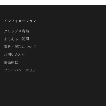
インフォメーション
クリップス店舗
よくあるご質問
送料・関税について
お問い合わせ
販売約款
プライバシーポリシー