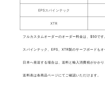
EPSスパインテック
XTR
フルカスタムオーダーのオーダー料金は、$50です
スパインテック、EPS、XTR製のサーフボードも
日本へ発送する場合は、送料と輸入消費税がかかり
送料表は各商品ページにてご確認いただけます。