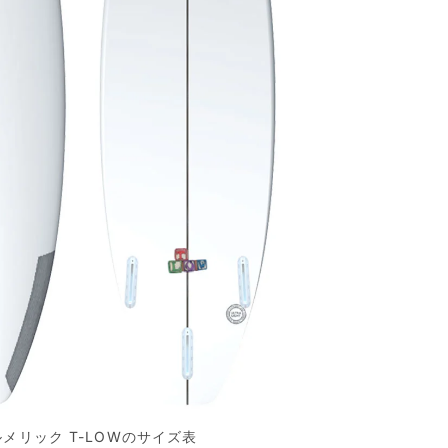
メリック T-LOWのサイズ表