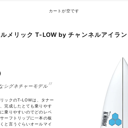
カートが空です
ルメリック T-LOW by チャンネルアイラ
）
なシグネチャーモデル
リックのT-LOWは、タナー
果、完成したとても乗りやす
当に乗りやすいのでどのレベ
がサーフトリップに一本の板
いくと言うぐらいオールマイ