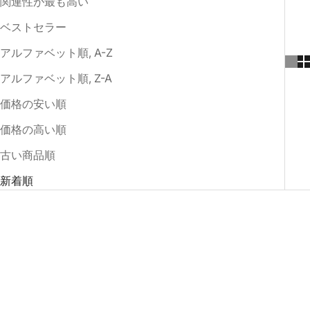
関連性が最も高い
日本のご自宅まで発送いたします。
ベストセラー
アルファベット順, A-Z
アルファベット順, Z-A
価格の安い順
価格の高い順
古い商品順
新着順