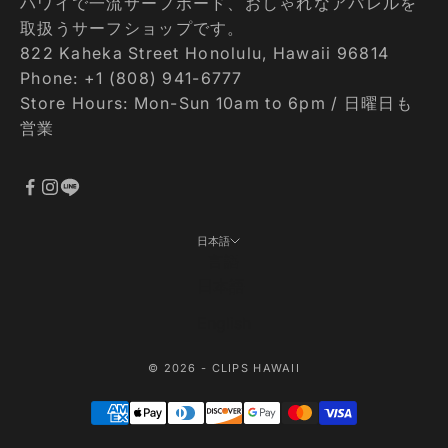
ハワイで一流サーフボード、おしゃれなアパレルを
取扱うサーフショップです。
822 Kaheka Street Honolulu, Hawaii 96814
Phone: +1 (808) 941-6777
Store Hours: Mon-Sun 10am to 6pm / 日曜日も
営業
日本語
言語
日本語
English
© 2026 - CLIPS HAWAII