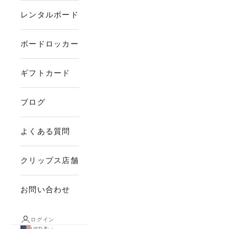
レンタルボード
ボードロッカー
ギフトカード
ブログ
よくある質問
クリップス店舗
お問い合わせ
ログイン