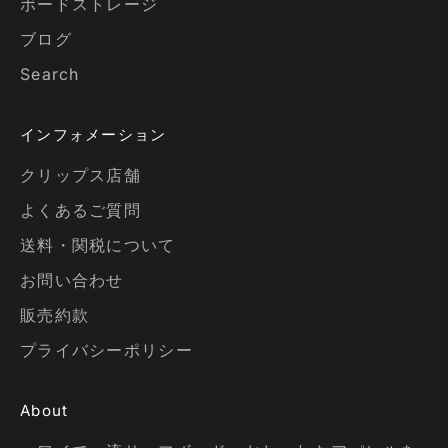
ボードストレージ
ブログ
Search
インフォメーション
クリップス店舗
よくあるご質問
送料・関税について
お問い合わせ
販売約款
プライバシーポリシー
About