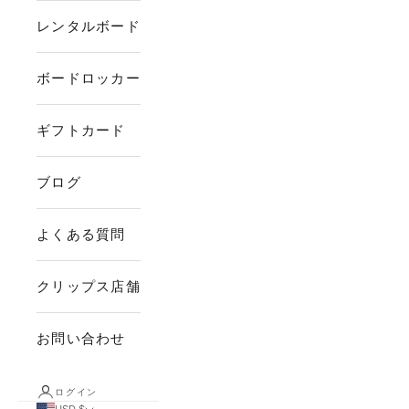
レンタルボード
ボードロッカー
ギフトカード
ブログ
よくある質問
クリップス店舗
お問い合わせ
ログイン