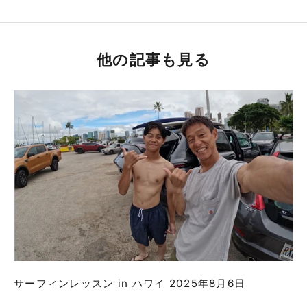
他の記事も見る
サーフィンレッスン in ハワイ 2025年8月6日