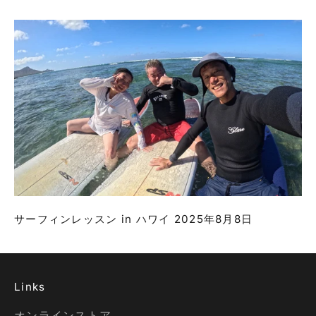
サーフィンレッスン in ハワイ 2025年8月8日
Links
オンラインストア