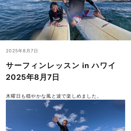
2025年8月7日
サーフィンレッスン in ハワイ
2025年8月7日
木曜日も穏やかな風と波で楽しめました。