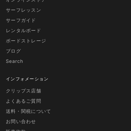
サーフレッスン
サーフガイド
レンタルボード
ボードストレージ
ブログ
Search
インフォメーション
クリップス店舗
よくあるご質問
送料・関税について
お問い合わせ