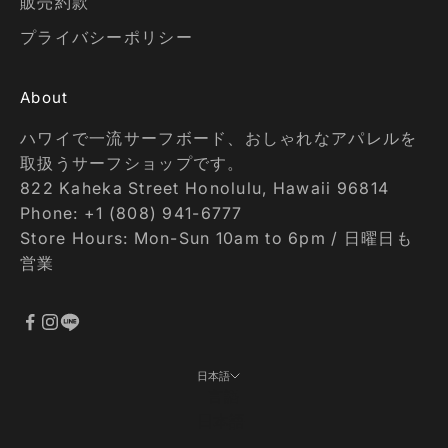
販売約款
プライバシーポリシー
About
ハワイで一流サーフボード、おしゃれなアパレルを
取扱うサーフショップです。
822 Kaheka Street Honolulu, Hawaii 96814
Phone: +1 (808) 941-6777
Store Hours: Mon-Sun 10am to 6pm / 日曜日も
営業
日本語
言語
日本語