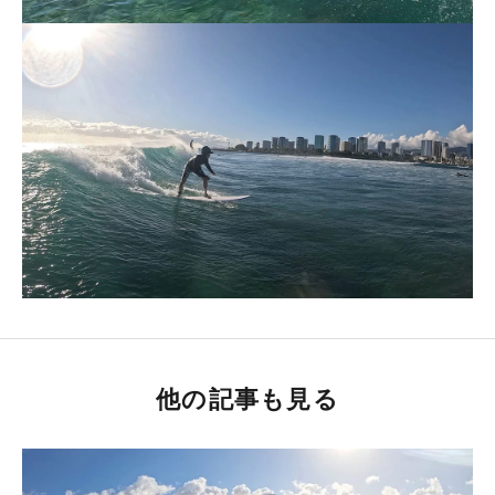
他の記事も見る