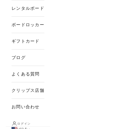
レンタルボード
ボードロッカー
ギフトカード
ブログ
よくある質問
クリップス店舗
お問い合わせ
ログイン