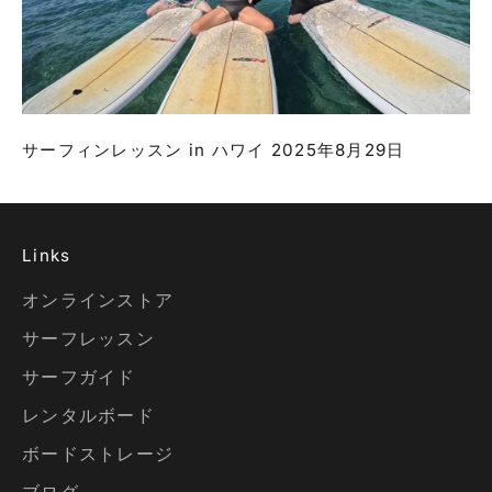
サーフィンレッスン in ハワイ 2025年8月29日
Links
オンラインストア
サーフレッスン
サーフガイド
レンタルボード
ボードストレージ