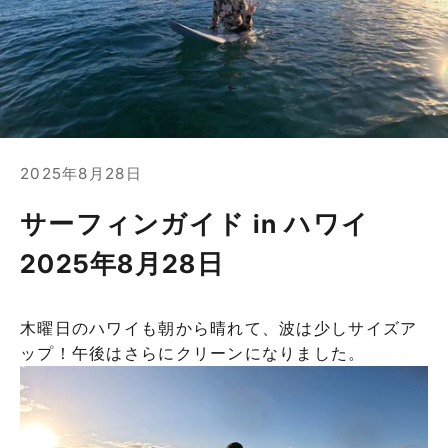
2025年8月28日
サーフィンガイド in ハワイ
2025年8月28日
木曜日のハワイも朝から晴れて、波は少しサイズア
ップ！午後はさらにクリーンになりました。