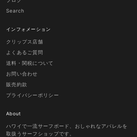
ブログ
Search
インフォメーション
クリップス店舗
よくあるご質問
送料・関税について
お問い合わせ
販売約款
プライバシーポリシー
About
ハワイで一流サーフボード、おしゃれなアパレルを
取扱うサーフショップです。