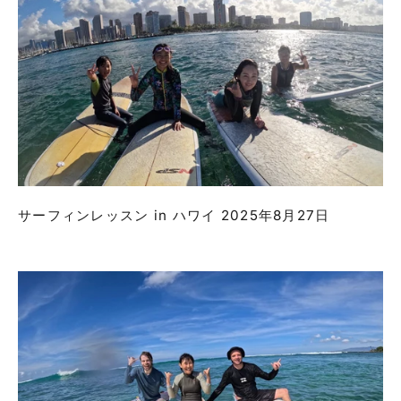
サーフィンレッスン in ハワイ 2025年8月27日