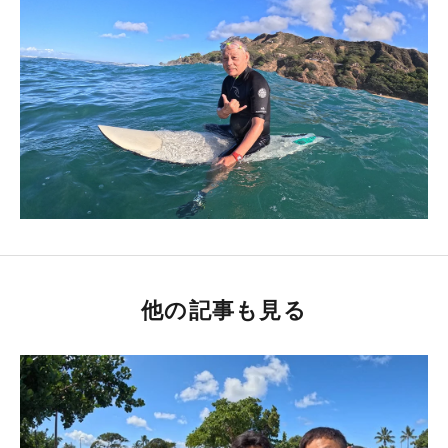
他の記事も見る