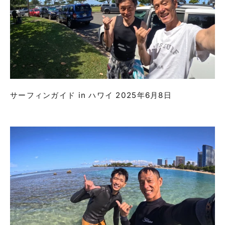
サーフィンガイド in ハワイ 2025年6月8日