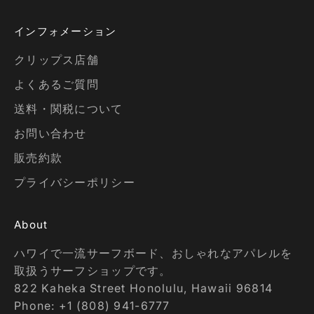
インフォメーション
クリップス店舗
よくあるご質問
送料・関税について
お問い合わせ
販売約款
プライバシーポリシー
About
ハワイで一流サーフボード、おしゃれなアパレルを
取扱うサーフショップです。
822 Kaheka Street Honolulu, Hawaii 96814
Phone: +1 (808) 941-6777