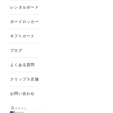
レンタルボード
ボードロッカー
ギフトカード
ブログ
よくある質問
クリップス店舗
お問い合わせ
ログイン