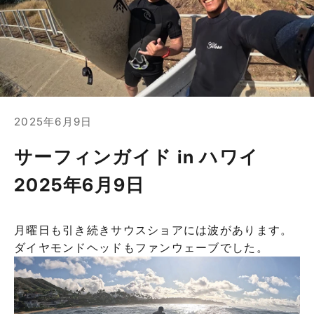
2025年6月9日
サーフィンガイド in ハワイ
2025年6月9日
月曜日も引き続きサウスショアには波があります。
ダイヤモンドヘッドもファンウェーブでした。