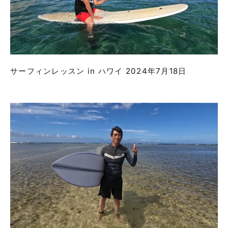
サーフィンレッスン in ハワイ 2024年7月18日