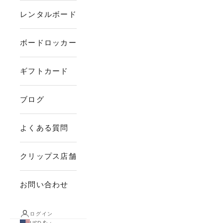
レンタルボード
ボードロッカー
ギフトカード
ブログ
よくある質問
クリップス店舗
お問い合わせ
ログイン