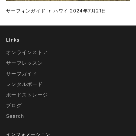
サーフィンガイド in ハワイ 2024年7月21日
Links
オンラインストア
サーフレッスン
サーフガイド
レンタルボード
ボードストレージ
ブログ
Search
インフォメーション