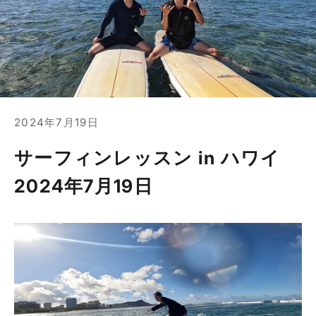
2024年7月19日
サーフィンレッスン in ハワイ
2024年7月19日