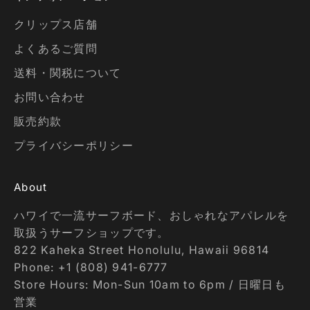
クリップス店舗
よくあるご質問
送料・関税について
お問い合わせ
販売約款
プライバシーポリシー
About
ハワイで一流サーフボード、おしゃれなアパレルを
取扱うサーフショップです。
822 Kaheka Street Honolulu, Hawaii 96814
Phone: +1 (808) 941-6777
Store Hours: Mon-Sun 10am to 6pm / 日曜日も
営業