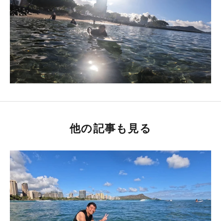
他の記事も見る