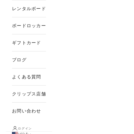
レンタルボード
ボードロッカー
ギフトカード
ブログ
よくある質問
クリップス店舗
お問い合わせ
ログイン