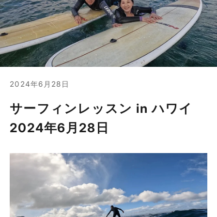
2024年6月28日
サーフィンレッスン in ハワイ
2024年6月28日