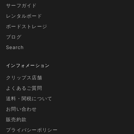
サーフガイド
レンタルボード
ボードストレージ
ブログ
Search
インフォメーション
クリップス店舗
よくあるご質問
送料・関税について
お問い合わせ
販売約款
プライバシーポリシー