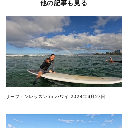
他の記事も見る
サーフィンレッスン in ハワイ 2024年6月27日