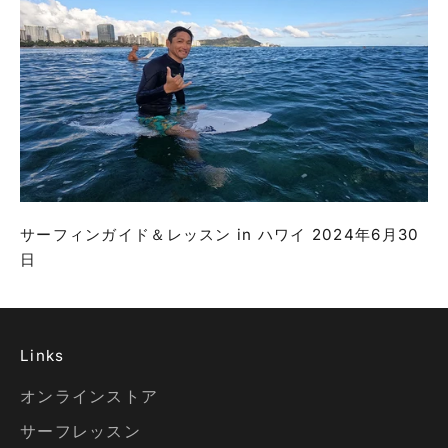
サーフィンガイド＆レッスン in ハワイ 2024年6月30
日
Links
オンラインストア
サーフレッスン