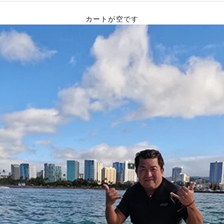
カートが空です