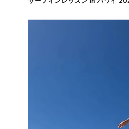
サーフィンレッスン in ハワイ 20