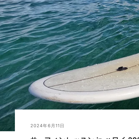
2024年6月11日