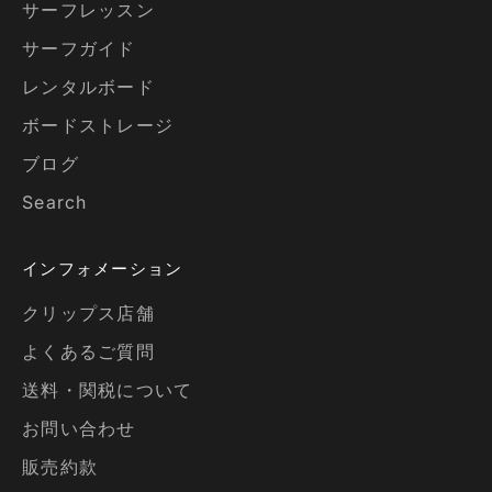
サーフレッスン
サーフガイド
レンタルボード
ボードストレージ
ブログ
Search
インフォメーション
クリップス店舗
よくあるご質問
送料・関税について
お問い合わせ
販売約款