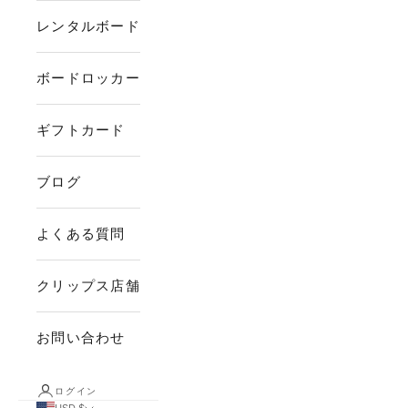
レンタルボード
ボードロッカー
ギフトカード
ブログ
よくある質問
クリップス店舗
お問い合わせ
ログイン