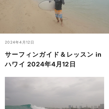
2024年4月12日
サーフィンガイド＆レッスン in
ハワイ 2024年4月12日