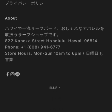
プライバシーポリシー
About
ハワイで一流サーフボード、おしゃれなアパレルを
取扱うサーフショップです。
822 Kaheka Street Honolulu, Hawaii 96814
Phone: +1 (808) 941-6777
Store Hours: Mon-Sun 10am to 6pm / 日曜日も
営業
日本語
言語
日本語
English