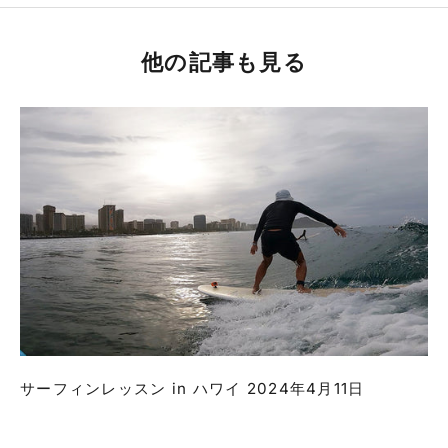
他の記事も見る
サーフィンレッスン in ハワイ 2024年4月11日