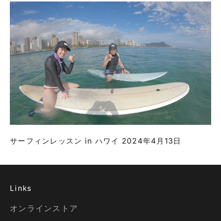
サーフィンレッスン in ハワイ 2024年4月13日
Links
オンラインストア