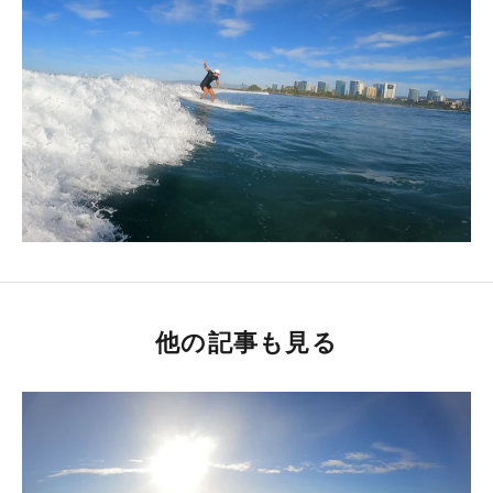
他の記事も見る