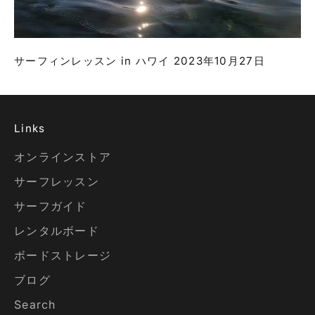
サーフィンレッスン in ハワイ 2023年10月27日
Links
オンラインストア
サーフレッスン
サーフガイド
レンタルボード
ボードストレージ
ブログ
Search