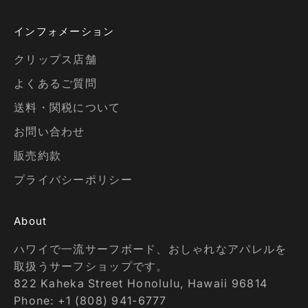
インフォメーション
クリップス店舗
よくあるご質問
送料・関税について
お問い合わせ
販売約款
プライバシーポリシー
About
ハワイで一流サーフボード、おしゃれなアパレルを
取扱うサーフショップです。
822 Kaheka Street Honolulu, Hawaii 96814
Phone: +1 (808) 941-6777