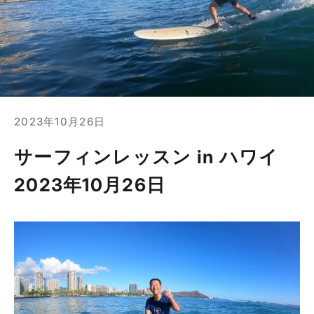
2023年10月26日
サーフィンレッスン in ハワイ
2023年10月26日