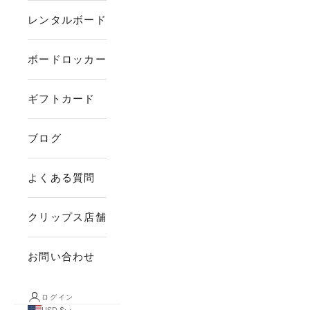
レンタルボード
ボードロッカー
ギフトカード
ブログ
よくある質問
クリップス店舗
お問い合わせ
ログイン