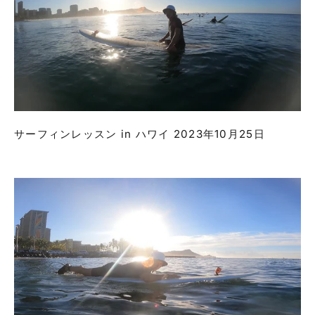
サーフィンレッスン in ハワイ 2023年10月25日