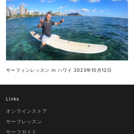
サーフィンレッスン in ハワイ 2023年10月12日
Links
オンラインストア
サーフレッスン
サーフガイド