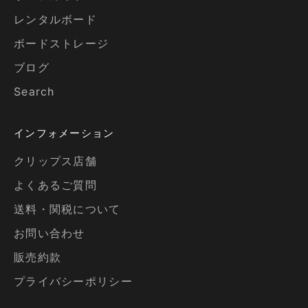
レンタルボード
ボードストレージ
ブログ
Search
インフォメーション
クリップス店舗
よくあるご質問
送料・関税について
お問い合わせ
販売約款
プライバシーポリシー