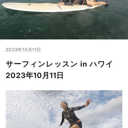
2023年10月11日
サーフィンレッスン in ハワイ
2023年10月11日