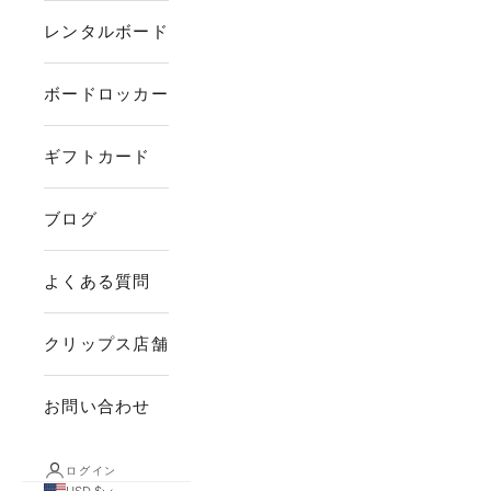
レンタルボード
ボードロッカー
ギフトカード
ブログ
よくある質問
クリップス店舗
お問い合わせ
ログイン