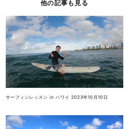
他の記事も見る
サーフィンレッスン in ハワイ 2023年10月10日