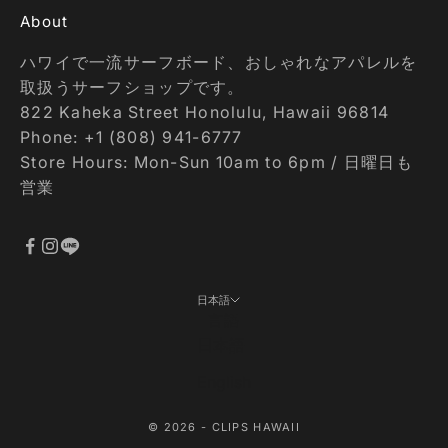
About
ハワイで一流サーフボード、おしゃれなアパレルを
取扱うサーフショップです。
822 Kaheka Street Honolulu, Hawaii 96814
Phone: +1 (808) 941-6777
Store Hours: Mon-Sun 10am to 6pm / 日曜日も
営業
日本語
言語
日本語
English
© 2026 - CLIPS HAWAII