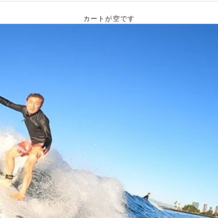
カートが空です