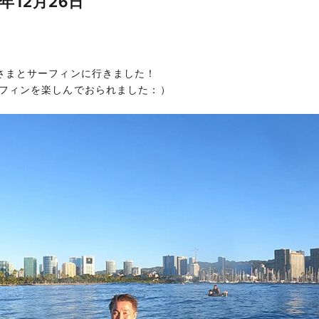
年12月26日
さまとサーフィンに行きました！
フィンを楽しんでおられました：）