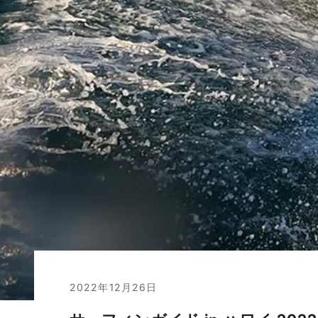
2022年12月26日