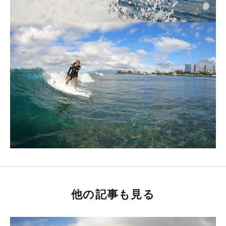
他の記事も見る