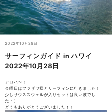
2022年10月28日
サーフィンガイド in ハワイ
2022年10月28日
アロハ〜！
金曜日はフツザワ様とサーフィンに行きました！
少しサウススウェルが入りセットは良い波でし
た：）
どうもありがとうございました！！！