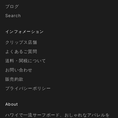
ブログ
Search
インフォメーション
クリップス店舗
よくあるご質問
送料・関税について
お問い合わせ
販売約款
プライバシーポリシー
About
ハワイで一流サーフボード、おしゃれなアパレルを