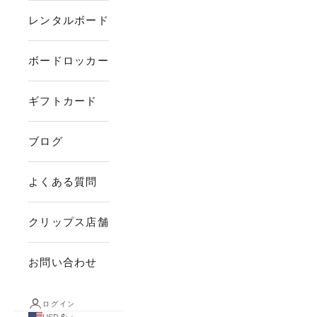
レンタルボード
ボードロッカー
ギフトカード
ブログ
よくある質問
クリップス店舗
お問い合わせ
ログイン