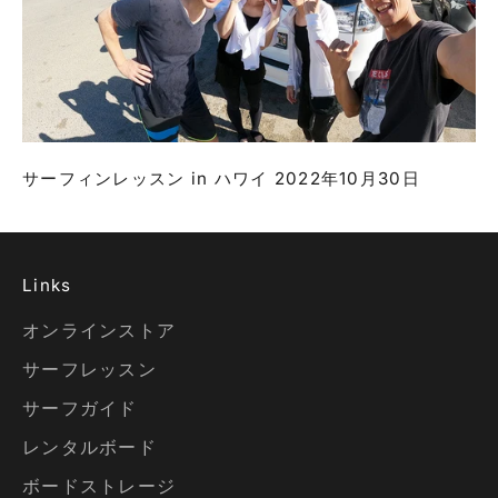
サーフィンレッスン in ハワイ 2022年10月30日
Links
オンラインストア
サーフレッスン
サーフガイド
レンタルボード
ボードストレージ