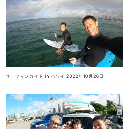
サーフィンガイド in ハワイ 2022年10月26日