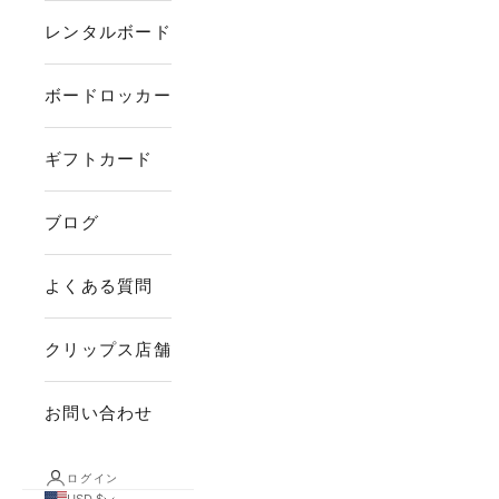
レンタルボード
ボードロッカー
ギフトカード
ブログ
よくある質問
クリップス店舗
お問い合わせ
ログイン