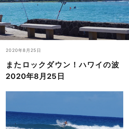
2020年8月25日
またロックダウン！ハワイの波
2020年8月25日