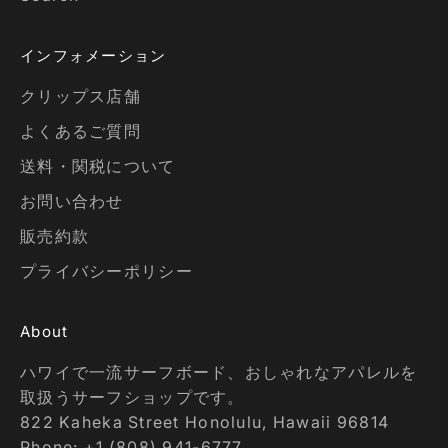
インフォメーション
クリップス店舗
よくあるご質問
送料・関税について
お問い合わせ
販売約款
プライバシーポリシー
About
ハワイで一流サーフボード、おしゃれなアパレルを
取扱うサーフショップです。
822 Kaheka Street Honolulu, Hawaii 96814
Phone: +1 (808) 941-6777