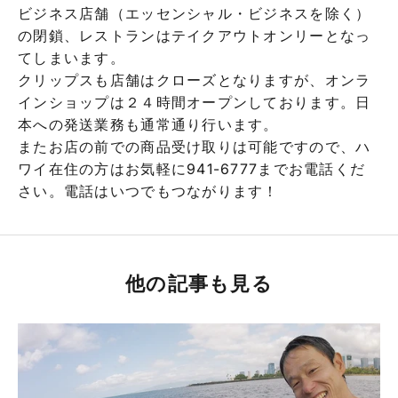
ビジネス店舗（エッセンシャル・ビジネスを除く）
の閉鎖、レストランはテイクアウトオンリーとなっ
てしまいます。
クリップスも店舗はクローズとなりますが、オンラ
インショップは２４時間オープンしております。日
本への発送業務も通常通り行います。
またお店の前での商品受け取りは可能ですので、ハ
ワイ在住の方はお気軽に941-6777までお電話くだ
さい。電話はいつでもつながります！
他の記事も見る