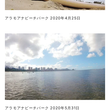
アラモアナビーチパーク 2020年4月25日
アラモアナビーチパーク 2020年5月31日