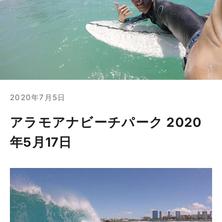
2020年7月5日
アラモアナビーチパーク 2020
年5月17日