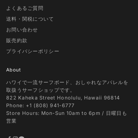
よくあるご質問
送料・関税について
お問い合わせ
販売約款
プライバシーポリシー
About
ハワイで一流サーフボード、おしゃれなアパレルを
取扱うサーフショップです。
822 Kaheka Street Honolulu, Hawaii 96814
Phone: +1 (808) 941-6777
Store Hours: Mon-Sun 10am to 6pm / 日曜日も
営業