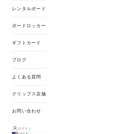
レンタルボード
ボードロッカー
ギフトカード
ブログ
よくある質問
クリップス店舗
お問い合わせ
ログイン