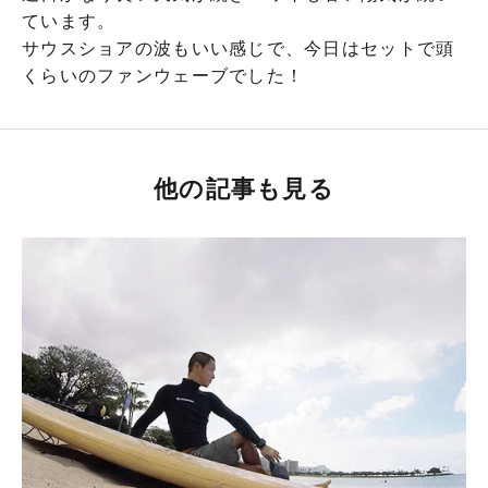
ています。
サウスショアの波もいい感じで、今日はセットで頭
くらいのファンウェーブでした！
他の記事も見る