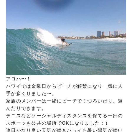
アロハ〜！
ハワイでは金曜日からビーチが解禁になり一気に人
手が多くりました〜。
家族のメンバーは一緒にビーチでくつろいだり、遊
んだりできます。
テニスなどソーシャルディスタンスを保てる一部の
スポーツも公共の場所でOKになりました：）
連日かなり良い天気が続きハワイも暑い陽気が続い